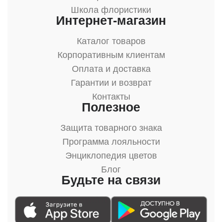
Школа флористики
Интернет-магазин
Каталог товаров
Корпоративным клиентам
Оплата и доставка
Гарантии и возврат
Контакты
Полезное
Защита товарного знака
Программа лояльности
Энциклопедия цветов
Блог
Будьте на связи