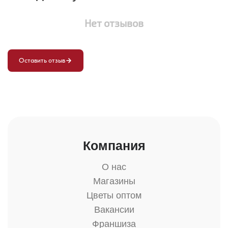
Нет отзывов
Оставить отзыв
Компания
О нас
Магазины
Цветы оптом
Вакансии
Франшиза