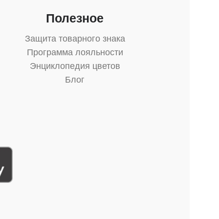
Полезное
Защита товарного знака
Программа лояльности
Энциклопедия цветов
Блог