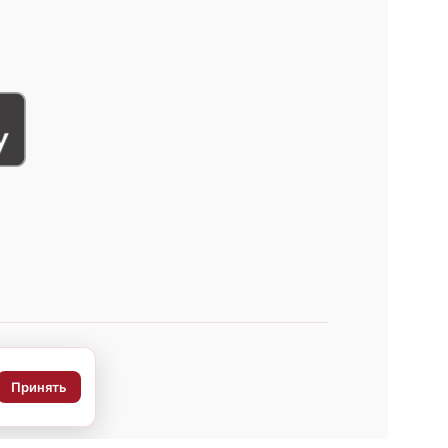
Принять