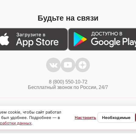
Будьте на связи
8 (800) 550-10-72
Бесплатный звонок по России, 24/7
Политика конфиденциальности
Куки
ем cookie, чтобы сайт работал
 был удобнее. Подробнее — в
Настроить
Необходимые
бработки данных
.