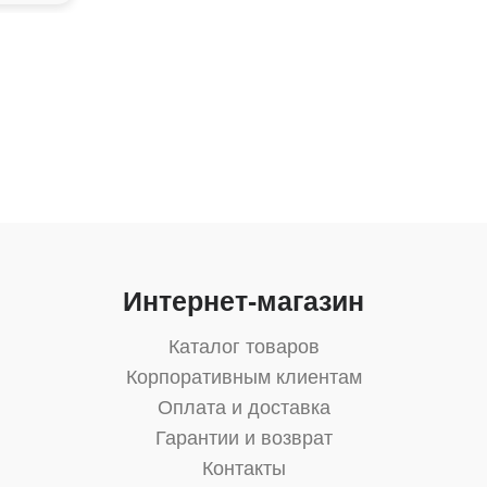
Интернет-магазин
Каталог товаров
Корпоративным клиентам
Оплата и доставка
Гарантии и возврат
Контакты