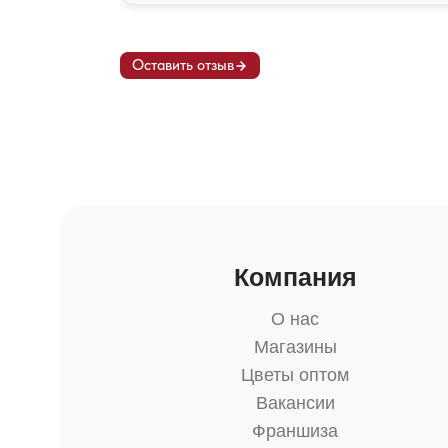
Оставить отзыв
Компания
О нас
Магазины
Цветы оптом
Вакансии
Франшиза