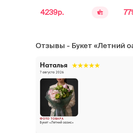
4239р.
77
Отзывы - Букет «Летний о
Наталья
7 августа 2026
ФОТО ТОВАРА
Букет «Летний оазис»