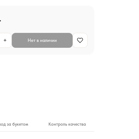
.
+
Нет в наличии
ход за букетом
Контроль качества