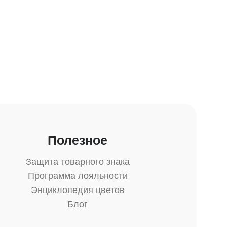
Полезное
Защита товарного знака
Программа лояльности
Энциклопедия цветов
Блог