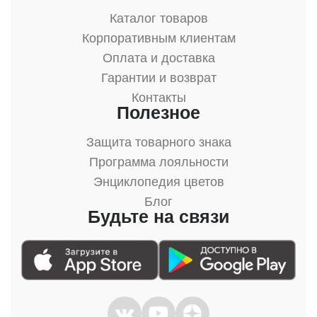
Каталог товаров
Корпоративным клиентам
Оплата и доставка
Гарантии и возврат
Контакты
Полезное
Защита товарного знака
Программа лояльности
Энциклопедия цветов
Блог
Будьте на связи