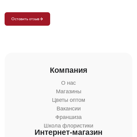
Оставить отзыв
Компания
О нас
Магазины
Цветы оптом
Вакансии
Франшиза
Школа флористики
Интернет-магазин