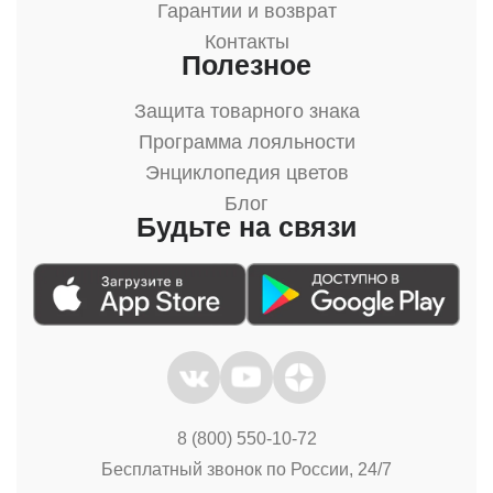
Гарантии и возврат
Контакты
Полезное
Защита товарного знака
Программа лояльности
Энциклопедия цветов
Блог
Будьте на связи
8 (800) 550-10-72
Бесплатный звонок по России, 24/7