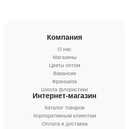
Компания
О нас
Магазины
Цветы оптом
Вакансии
Франшиза
Школа флористики
Интернет-магазин
Каталог товаров
Корпоративным клиентам
Оплата и доставка