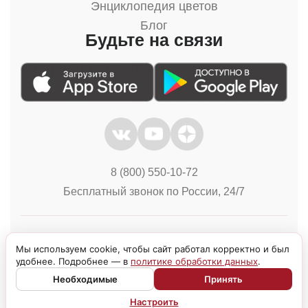
Энциклопедия цветов
Блог
Будьте на связи
8 (800) 550-10-72
Бесплатный звонок по России, 24/7
Политика конфиденциальности
Куки
Мы используем cookie, чтобы сайт работал корректно и был
удобнее. Подробнее — в
политике обработки данных
.
Необходимые
Принять
Настроить