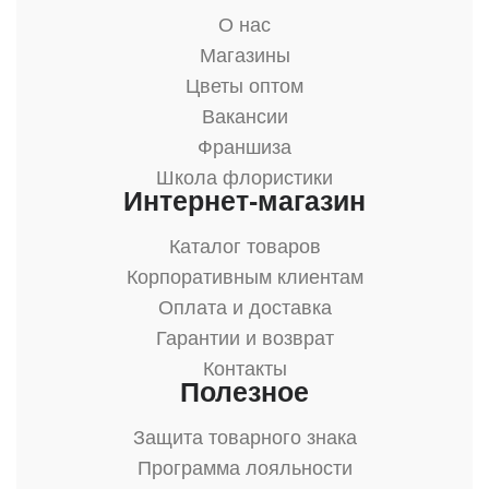
О нас
Магазины
Цветы оптом
Вакансии
Франшиза
Школа флористики
Интернет-магазин
Каталог товаров
Корпоративным клиентам
Оплата и доставка
Гарантии и возврат
Контакты
Полезное
Защита товарного знака
Программа лояльности