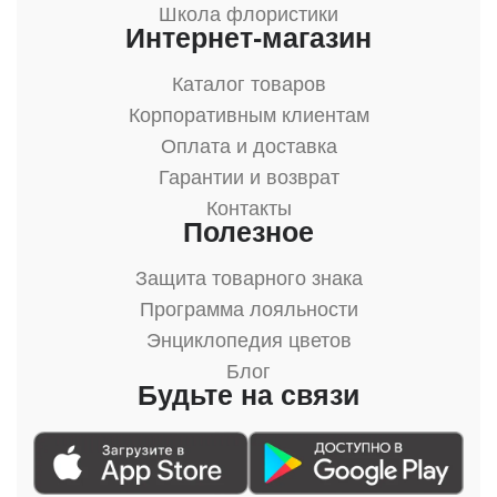
Школа флористики
Интернет-магазин
Каталог товаров
Корпоративным клиентам
Оплата и доставка
Гарантии и возврат
Контакты
Полезное
Защита товарного знака
Программа лояльности
Энциклопедия цветов
Блог
Будьте на связи