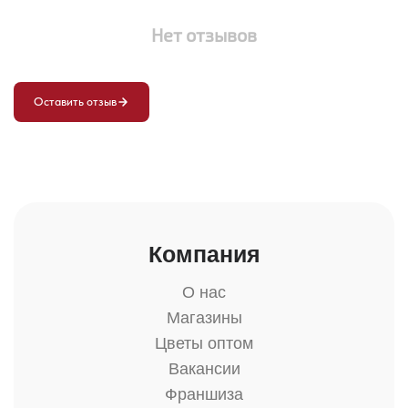
Нет отзывов
Оставить отзыв
Компания
О нас
Магазины
Цветы оптом
Вакансии
Франшиза