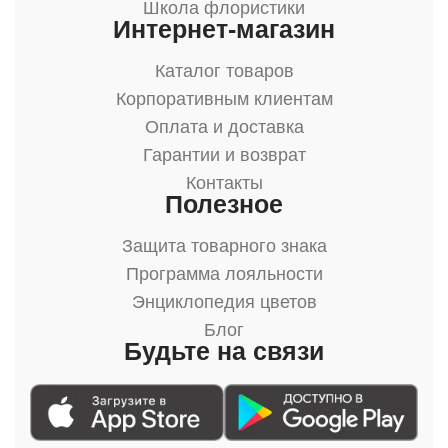
Школа флористики
Интернет-магазин
Каталог товаров
Корпоративным клиентам
Оплата и доставка
Гарантии и возврат
Контакты
Полезное
Защита товарного знака
Программа лояльности
Энциклопедия цветов
Блог
Будьте на связи