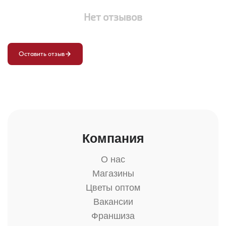
Нет отзывов
Оставить отзыв
Компания
О нас
Магазины
Цветы оптом
Вакансии
Франшиза