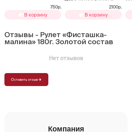
МАЛИНА» 650г. Золотой
750р.
2100р.
состав
В корзину
В корзину
Отзывы - Рулет «Фисташка-
малина» 180г. Золотой состав
Нет отзывов
Оставить отзыв
Компания