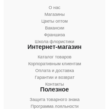
О нас
Магазины
Цветы оптом
Вакансии
Франшиза
Школа флористики
Интернет-магазин
Каталог товаров
Корпоративным клиентам
Оплата и доставка
Гарантии и возврат
Контакты
Полезное
Защита товарного знака
Программа лояльности