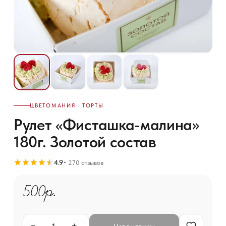
ЦВЕТОМАНИЯ · ТОРТЫ
Рулет «Фисташка-малина»
180г. Золотой состав
4.9
270 отзывов
500р.