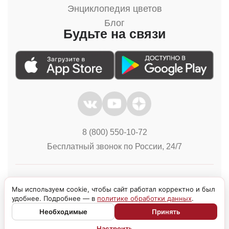
Энциклопедия цветов
Блог
Будьте на связи
8 (800) 550-10-72
Бесплатный звонок по России, 24/7
Политика конфиденциальности
Куки
Мы используем cookie, чтобы сайт работал корректно и был
удобнее. Подробнее — в
политике обработки данных
.
Необходимые
Принять
Настроить