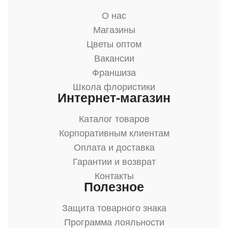
О нас
Магазины
Цветы оптом
Вакансии
Франшиза
Школа флористики
Интернет-магазин
Каталог товаров
Корпоративным клиентам
Оплата и доставка
Гарантии и возврат
Контакты
Полезное
Защита товарного знака
Программа лояльности