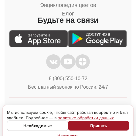
Энциклопедия цветов
Блог
Будьте на связи
8 (800) 550-10-72
Бесплатный звонок по России, 24/7
Политика конфиденциальности
Куки
Мы используем cookie, чтобы сайт работал корректно и был
удобнее. Подробнее — в
политике обработки данных
.
Необходимые
Принять
Настроить