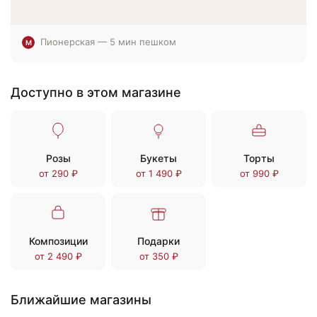
Пионерская — 5 мин пешком
М
Доступно в этом магазине
Розы
Букеты
Торты
от 290 ₽
от 1 490 ₽
от 990 ₽
Композиции
Подарки
от 2 490 ₽
от 350 ₽
Ближайшие магазины