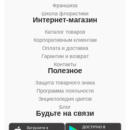
Франшиза
Школа флористики
Интернет-магазин
Каталог товаров
Корпоративным клиентам
Оплата и доставка
Гарантии и возврат
Контакты
Полезное
Защита товарного знака
Программа лояльности
Энциклопедия цветов
Блог
Будьте на связи