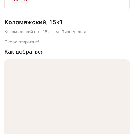
Коломяжский, 15к1
Коломяжский пр., 15к1 · м. Пионерская
Скоро открытие!
Как добраться