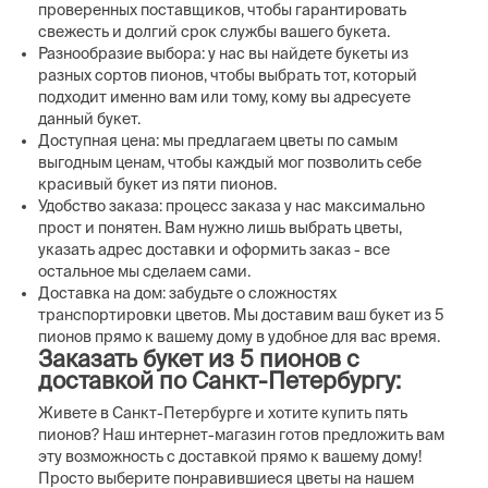
проверенных поставщиков, чтобы гарантировать
свежесть и долгий срок службы вашего букета.
Разнообразие выбора: у нас вы найдете букеты из
разных сортов пионов, чтобы выбрать тот, который
подходит именно вам или тому, кому вы адресуете
данный букет.
Доступная цена: мы предлагаем цветы по самым
выгодным ценам, чтобы каждый мог позволить себе
красивый букет из пяти пионов.
Удобство заказа: процесс заказа у нас максимально
прост и понятен. Вам нужно лишь выбрать цветы,
указать адрес доставки и оформить заказ - все
остальное мы сделаем сами.
Доставка на дом: забудьте о сложностях
транспортировки цветов. Мы доставим ваш букет из 5
пионов прямо к вашему дому в удобное для вас время.
Заказать букет из 5 пионов с
доставкой по Санкт-Петербургу:
Живете в Санкт-Петербурге и хотите купить пять
пионов? Наш интернет-магазин готов предложить вам
эту возможность с доставкой прямо к вашему дому!
Просто выберите понравившиеся цветы на нашем