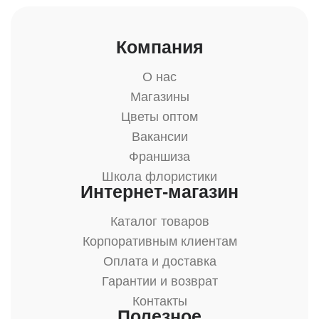
Компания
О нас
Магазины
Цветы оптом
Вакансии
Франшиза
Школа флористики
Интернет-магазин
Каталог товаров
Корпоративным клиентам
Оплата и доставка
Гарантии и возврат
Контакты
Полезное