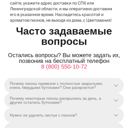
сайте, укажите адрес доставки по СПб или
Ленинградской области, и мы оперативно доставим
его в указанное время. Насладитесь красотой и
ароматом пионов, не выходя из дома, с Цветомания!
Часто задаваемые
вопросы
Остались вопросы? Вы можете задать их,
позвонив на бесплатный телефон
8 (800) 550-10-72
Почему пионы привезли с полностью закрытыми,
очень твердыми бутонами? Они раскроются?
Почему некоторые пионы раскрылись за день, а
другие остались бутонами?
Нужно ли удалять листья с пионов?