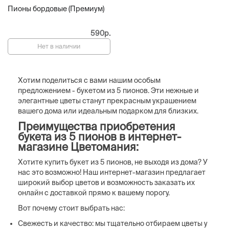
Пионы бордовые (Премиум)
590р.
Нет в наличии
Хотим поделиться с вами нашим особым
предложением - букетом из 5 пионов. Эти нежные и
элегантные цветы станут прекрасным украшением
вашего дома или идеальным подарком для близких.
Преимущества приобретения
букета из 5 пионов в интернет-
магазине Цветомания:
Хотите купить букет из 5 пионов, не выходя из дома? У
нас это возможно! Наш интернет-магазин предлагает
широкий выбор цветов и возможность заказать их
онлайн с доставкой прямо к вашему порогу.
Вот почему стоит выбрать нас:
Свежесть и качество: мы тщательно отбираем цветы у