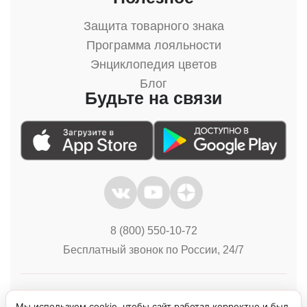
Защита товарного знака
Программа лояльности
Энциклопедия цветов
Блог
Будьте на связи
8 (800) 550-10-72
Бесплатный звонок по России, 24/7
Политика конфиденциальности
Куки
Мы используем cookie, чтобы сайт работал корректно и был