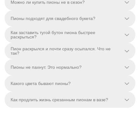
Можно ли купить пионы не в сезон?
Пионы подходят для свадебного букета?
Как заставить тугой бутон пиона быстрее
раскрыться?
Пион раскрылся и почти сразу осыпался. Что не
так?
Пионы не пахнут. Это нормально?
Какого цвета бывают пионы?
Как продлить жизнь срезанным пионам в вазе?