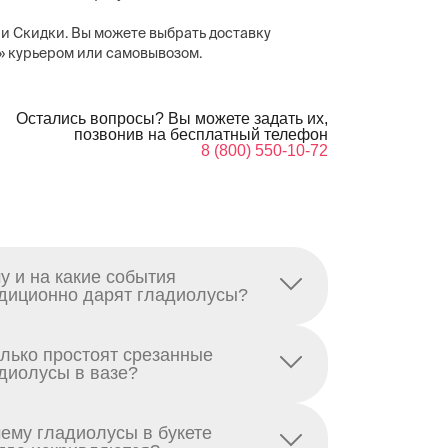
и Скидки. Вы можете выбрать доставку
ы» курьером или самовывозом.
Остались вопросы? Вы можете задать их,
позвонив на бесплатный телефон
8 (800) 550-10-72
у и на какие события
диционно дарят гладиолусы?
лько простоят срезанные
диолусы в вазе?
ему гладиолусы в букете