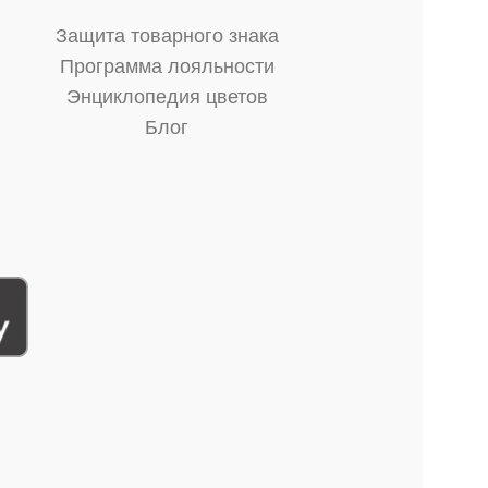
Защита товарного знака
Программа лояльности
Энциклопедия цветов
Блог