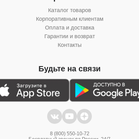
Каталог товаров
Корпоративным клиентам
Оплата и доставка
Гарантии и возврат
Контакты
Будьте на связи
8 (800) 550-10-72