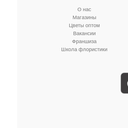
О нас
Магазины
Цветы оптом
Вакансии
Франшиза
Школа флористики