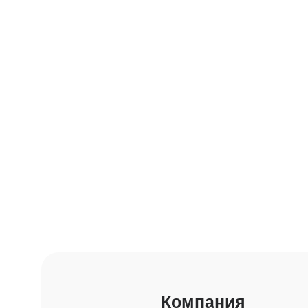
Компания