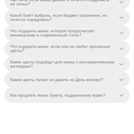
её лично?
Какой букет выбрать, если бюджет ограничен, но
хочется порадовать?
Что подарить маме, которая предпочитает
минимализм и современный стиль?
Что подарить маме, если она не любит срезанные
цветы?
Какие цветы подойдут для мамы с консервативными
взглядами?
Какие цветы лучше не дарить на День матери?
Как продлить жизнь букету, подаренному маме?