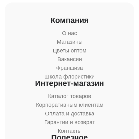
Компания
О нас
Магазины
Цветы оптом
Вакансии
Франшиза
Школа флористики
Интернет-магазин
Каталог товаров
Корпоративным клиентам
Оплата и доставка
Гарантии и возврат
Контакты
Полезное