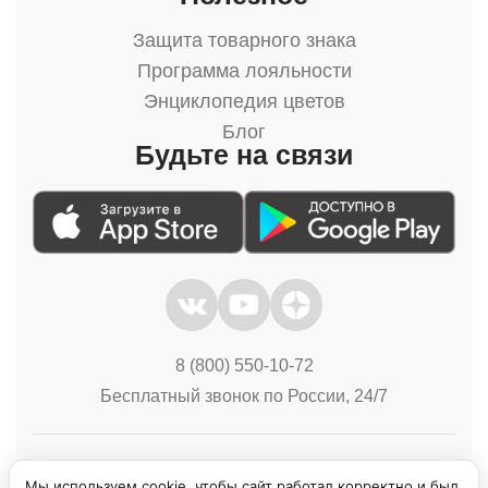
Защита товарного знака
Программа лояльности
Энциклопедия цветов
Блог
Будьте на связи
8 (800) 550-10-72
Бесплатный звонок по России, 24/7
Политика конфиденциальности
Куки
Мы используем cookie, чтобы сайт работал корректно и был