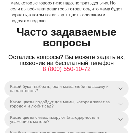
мам, которые говорят «не надо, не трать деньги». Но
если вы всё-таки решитесь, готовьтесь, что мама будет
ворчать, а потом показывать цветы соседкам и
подругам неделю.
Часто задаваемые
вопросы
Остались вопросы? Вы можете задать их,
позвонив на бесплатный телефон
8 (800) 550-10-72
Какой букет выбрать, если мама любит классику и
элегантность?
Какие цветы подойдут для мамы, которая живёт за
городом и любит сад?
Какие цветы символизируют благодарность и
уважение к матери?
Как быть, если мама далеко и хочется поздравить