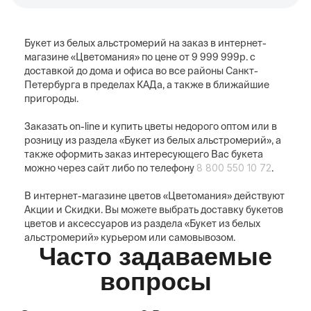
Букет из белых альстромерий на заказ в интернет-
магазине «Цветомания» по цене от 9 999 999р. с
доставкой до дома и офиса во все районы Санкт-
Петербурга в пределах КАДа, а также в ближайшие
пригороды.
Заказать on-line и купить цветы недорого оптом или в
розницу из раздела «Букет из белых альстромерий», а
также оформить заказ интересующего Вас букета
8 800 550 10 72
можно через сайт либо по телефону
.
В интернет-магазине цветов «Цветомания» действуют
Акции и Скидки. Вы можете выбрать доставку букетов
цветов и аксессуаров из раздела «Букет из белых
альстромерий» курьером или самовывозом.
Часто задаваемые
вопросы