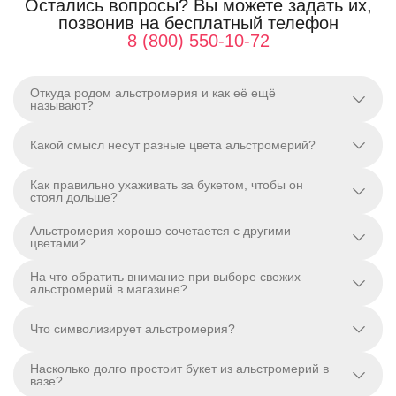
Остались вопросы? Вы можете задать их,
позвонив на бесплатный телефон
8 (800) 550-10-72
Откуда родом альстромерия и как её ещё
называют?
Какой смысл несут разные цвета альстромерий?
Как правильно ухаживать за букетом, чтобы он
стоял дольше?
Альстромерия хорошо сочетается с другими
цветами?
На что обратить внимание при выборе свежих
альстромерий в магазине?
Что символизирует альстромерия?
Насколько долго простоит букет из альстромерий в
вазе?