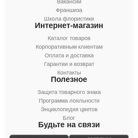
Вакансии
Франшиза
Школа флористики
Интернет-магазин
Каталог товаров
Корпоративным клиентам
Оплата и доставка
Гарантии и возврат
Контакты
Полезное
Защита товарного знака
Программа лояльности
Энциклопедия цветов
Блог
Будьте на связи