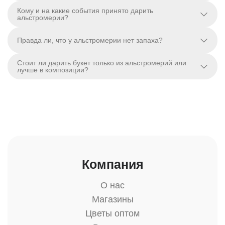
Кому и на какие события принято дарить
альстромерии?
Правда ли, что у альстромерии нет запаха?
Стоит ли дарить букет только из альстромерий или
лучше в композиции?
Компания
О нас
Магазины
Цветы оптом