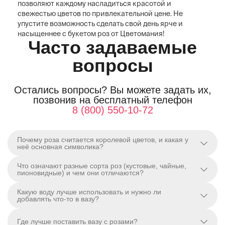
позволяют каждому насладиться красотой и
свежестью цветов по привлекательной цене. Не
упустите возможность сделать свой день ярче и
насыщеннее с букетом роз от Цветомания!
Часто задаваемые
вопросы
Остались вопросы? Вы можете задать их,
позвонив на бесплатный телефон
8 (800) 550-10-72
Почему роза считается королевой цветов, и какая у
неё основная символика?
Что означают разные сорта роз (кустовые, чайные,
пионовидные) и чем они отличаются?
Какую воду лучше использовать и нужно ли
добавлять что-то в вазу?
Где лучше поставить вазу с розами?