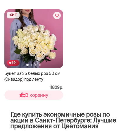
ХИТ
354
Букет из 35 белых роз 50 см
(Эквадор) под ленту
11829р.
В корзину
Где купить экономичные розы по
акции в Санкт-Петербурге: Лучшие
предложения от Цветомания