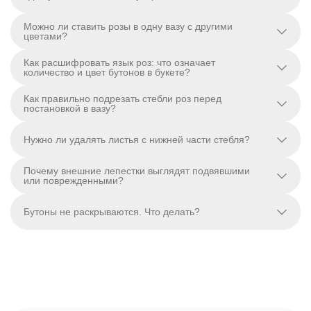
Можно ли ставить розы в одну вазу с другими
цветами?
Как расшифровать язык роз: что означает
количество и цвет бутонов в букете?
Как правильно подрезать стебли роз перед
постановкой в вазу?
Нужно ли удалять листья с нижней части стебля?
Почему внешние лепестки выглядят подвявшими
или поврежденными?
Бутоны не раскрываются. Что делать?