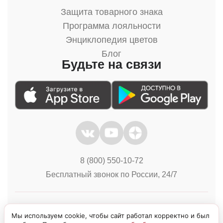
Защита товарного знака
Программа лояльности
Энциклопедия цветов
Блог
Будьте на связи
8 (800) 550-10-72
Бесплатный звонок по России, 24/7
Политика конфиденциальности
Куки
Мы используем cookie, чтобы сайт работал корректно и был