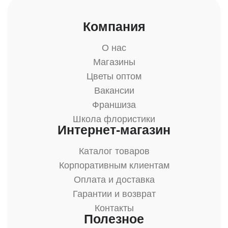
Компания
О нас
Магазины
Цветы оптом
Вакансии
Франшиза
Школа флористики
Интернет-магазин
Каталог товаров
Корпоративным клиентам
Оплата и доставка
Гарантии и возврат
Контакты
Полезное