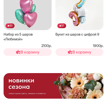
63
57
Набор из 5 шаров
Букет из шаров с цифрой 9
«Любимой»
2100р.
1900р.
В корзину
В корзину