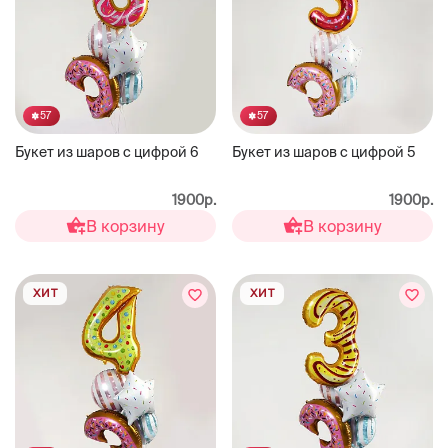
57
57
Букет из шаров с цифрой 6
Букет из шаров с цифрой 5
1900р.
1900р.
В корзину
В корзину
ХИТ
ХИТ