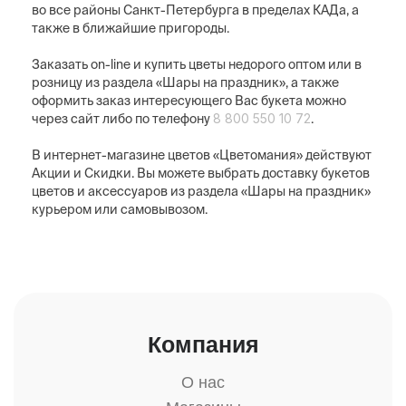
во все районы Санкт-Петербурга в пределах КАДа, а
также в ближайшие пригороды.
Заказать on-line и купить цветы недорого оптом или в
розницу из раздела «Шары на праздник», а также
оформить заказ интересующего Вас букета можно
8 800 550 10 72
через сайт либо по телефону
.
В интернет-магазине цветов «Цветомания» действуют
Акции и Скидки. Вы можете выбрать доставку букетов
цветов и аксессуаров из раздела «Шары на праздник»
курьером или самовывозом.
Компания
О нас