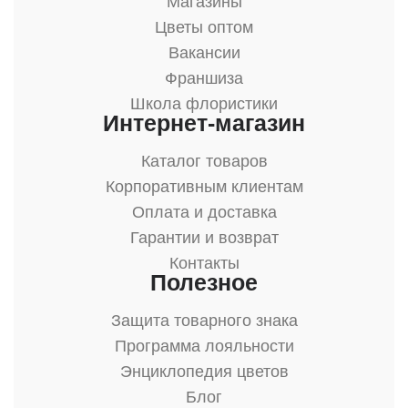
Магазины
Цветы оптом
Вакансии
Франшиза
Школа флористики
Интернет-магазин
Каталог товаров
Корпоративным клиентам
Оплата и доставка
Гарантии и возврат
Контакты
Полезное
Защита товарного знака
Программа лояльности
Энциклопедия цветов
Блог