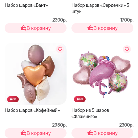
Набор шаров «Бант»
Набор шаров «Сердечки» 5
штук
2300р.
1700р.
В корзину
В корзину
88
69
Набор шаров «Кофейный»
Набор из 5 шаров
«Фламинго»
2950р.
2300р.
В корзину
В корзину