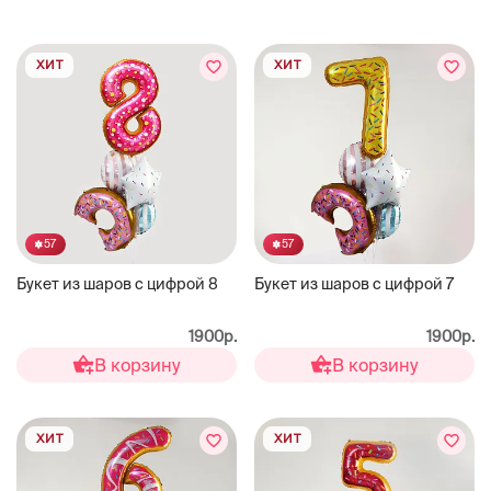
ХИТ
ХИТ
57
57
Букет из шаров с цифрой 8
Букет из шаров с цифрой 7
1900р.
1900р.
В корзину
В корзину
ХИТ
ХИТ