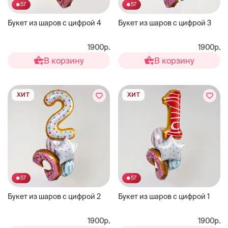
57
57
Букет из шаров с цифрой 4
Букет из шаров с цифрой 3
1900р.
1900р.
В корзину
В корзину
ХИТ
ХИТ
57
57
Букет из шаров с цифрой 2
Букет из шаров с цифрой 1
1900р.
1900р.