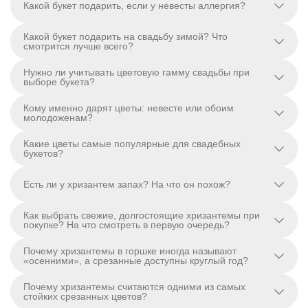
Какой букет подарить, если у невесты аллергия?
Какой букет подарить на свадьбу зимой? Что
смотрится лучше всего?
Нужно ли учитывать цветовую гамму свадьбы при
выборе букета?
Кому именно дарят цветы: невесте или обоим
молодоженам?
Какие цветы самые популярные для свадебных
букетов?
Есть ли у хризантем запах? На что он похож?
Как выбрать свежие, долгостоящие хризантемы при
покупке? На что смотреть в первую очередь?
Почему хризантемы в горшке иногда называют
«осенними», а срезанные доступны круглый год?
Почему хризантемы считаются одними из самых
стойких срезанных цветов?