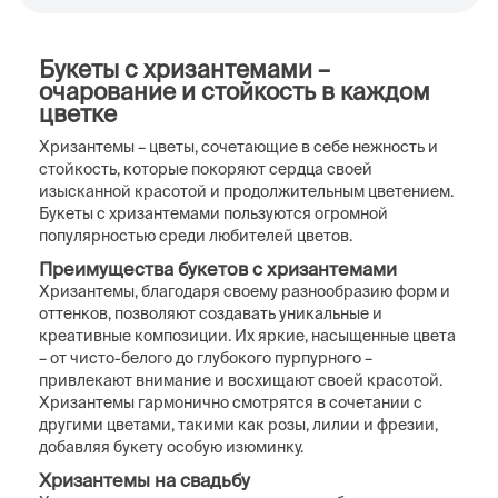
Букеты с хризантемами –
очарование и стойкость в каждом
цветке
Хризантемы – цветы, сочетающие в себе нежность и
стойкость, которые покоряют сердца своей
изысканной красотой и продолжительным цветением.
Букеты с хризантемами пользуются огромной
популярностью среди любителей цветов.
Преимущества букетов с хризантемами
Хризантемы, благодаря своему разнообразию форм и
оттенков, позволяют создавать уникальные и
креативные композиции. Их яркие, насыщенные цвета
– от чисто-белого до глубокого пурпурного –
привлекают внимание и восхищают своей красотой.
Хризантемы гармонично смотрятся в сочетании с
другими цветами, такими как розы, лилии и фрезии,
добавляя букету особую изюминку.
Хризантемы на свадьбу