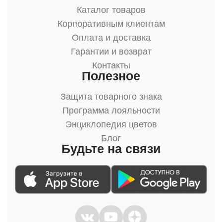
Каталог товаров
Корпоративным клиентам
Оплата и доставка
Гарантии и возврат
Контакты
Полезное
Защита товарного знака
Программа лояльности
Энциклопедия цветов
Блог
Будьте на связи