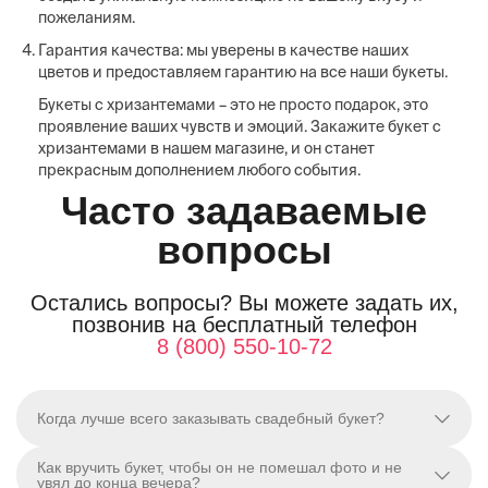
пожеланиям.
Гарантия качества: мы уверены в качестве наших
цветов и предоставляем гарантию на все наши букеты.
Букеты с хризантемами – это не просто подарок, это
проявление ваших чувств и эмоций. Закажите букет с
хризантемами в нашем магазине, и он станет
прекрасным дополнением любого события.
Часто задаваемые
вопросы
Остались вопросы? Вы можете задать их,
позвонив на бесплатный телефон
8 (800) 550-10-72
Когда лучше всего заказывать свадебный букет?
Как вручить букет, чтобы он не помешал фото и не
увял до конца вечера?