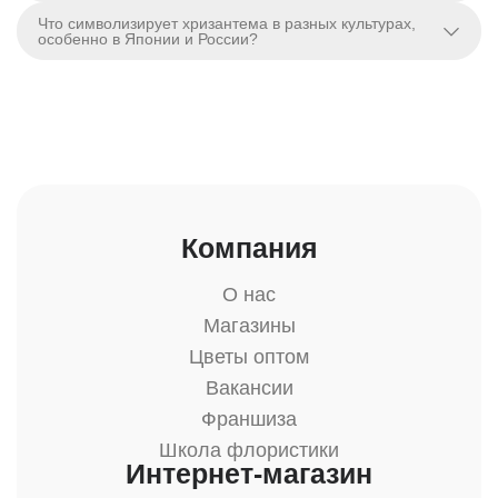
Что символизирует хризантема в разных культурах,
особенно в Японии и России?
Компания
О нас
Магазины
Цветы оптом
Вакансии
Франшиза
Школа флористики
Интернет-магазин