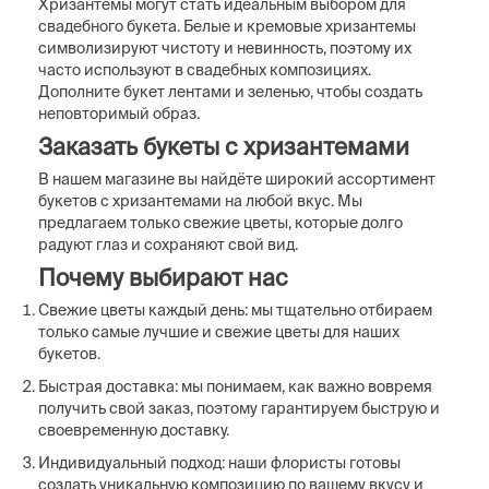
Хризантемы могут стать идеальным выбором для
свадебного букета. Белые и кремовые хризантемы
символизируют чистоту и невинность, поэтому их
часто используют в свадебных композициях.
Дополните букет лентами и зеленью, чтобы создать
неповторимый образ.
Заказать букеты с хризантемами
В нашем магазине вы найдёте широкий ассортимент
букетов с хризантемами на любой вкус. Мы
предлагаем только свежие цветы, которые долго
радуют глаз и сохраняют свой вид.
Почему выбирают нас
Свежие цветы каждый день: мы тщательно отбираем
только самые лучшие и свежие цветы для наших
букетов.
Быстрая доставка: мы понимаем, как важно вовремя
получить свой заказ, поэтому гарантируем быструю и
своевременную доставку.
Индивидуальный подход: наши флористы готовы
создать уникальную композицию по вашему вкусу и