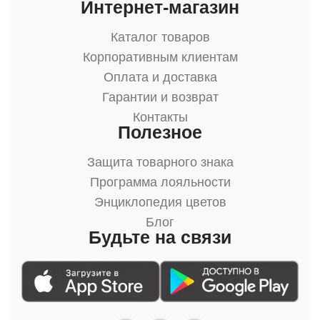
Интернет-магазин
Каталог товаров
Корпоративным клиентам
Оплата и доставка
Гарантии и возврат
Контакты
Полезное
Защита товарного знака
Программа лояльности
Энциклопедия цветов
Блог
Будьте на связи