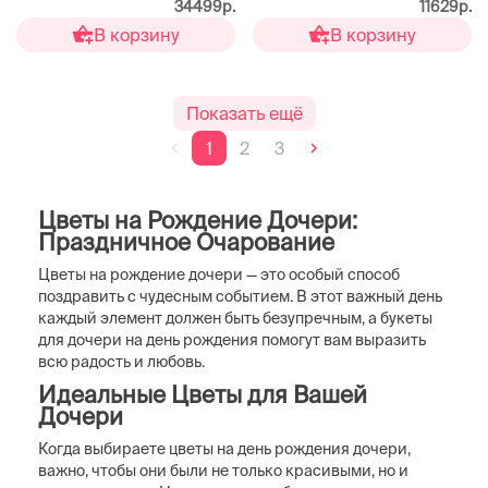
34499р.
11629р.
В корзину
В корзину
Показать ещё
1
2
3
Цветы на Рождение Дочери:
Праздничное Очарование
Цветы на рождение дочери — это особый способ
поздравить с чудесным событием. В этот важный день
каждый элемент должен быть безупречным, а букеты
для дочери на день рождения помогут вам выразить
всю радость и любовь.
Идеальные Цветы для Вашей
Дочери
Когда выбираете цветы на день рождения дочери,
важно, чтобы они были не только красивыми, но и