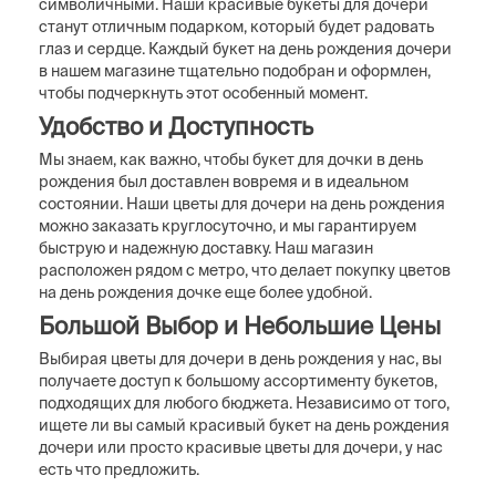
символичными. Наши красивые букеты для дочери
станут отличным подарком, который будет радовать
глаз и сердце. Каждый букет на день рождения дочери
в нашем магазине тщательно подобран и оформлен,
чтобы подчеркнуть этот особенный момент.
Удобство и Доступность
Мы знаем, как важно, чтобы букет для дочки в день
рождения был доставлен вовремя и в идеальном
состоянии. Наши цветы для дочери на день рождения
можно заказать круглосуточно, и мы гарантируем
быструю и надежную доставку. Наш магазин
расположен рядом с метро, что делает покупку цветов
на день рождения дочке еще более удобной.
Большой Выбор и Небольшие Цены
Выбирая цветы для дочери в день рождения у нас, вы
получаете доступ к большому ассортименту букетов,
подходящих для любого бюджета. Независимо от того,
ищете ли вы самый красивый букет на день рождения
дочери или просто красивые цветы для дочери, у нас
есть что предложить.