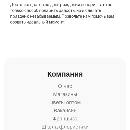
Доставка цветов на день рождения дочери — это не
только способ подарить радость, но и сделать
праздник незабываемым. Позвольте нам помочь вам
создать идеальный момент.
Компания
О нас
Магазины
Цветы оптом
Вакансии
Франшиза
Школа флористики