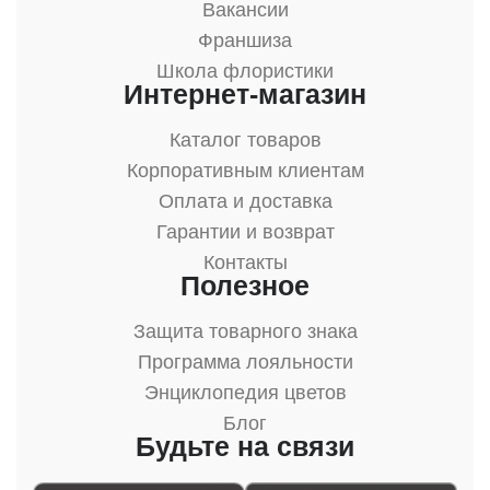
Вакансии
Франшиза
Школа флористики
Интернет-магазин
Каталог товаров
Корпоративным клиентам
Оплата и доставка
Гарантии и возврат
Контакты
Полезное
Защита товарного знака
Программа лояльности
Энциклопедия цветов
Блог
Будьте на связи