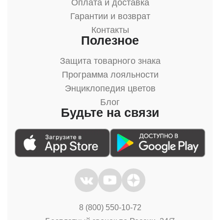
Оплата и доставка
Гарантии и возврат
Контакты
Полезное
Защита товарного знака
Программа лояльности
Энциклопедия цветов
Блог
Будьте на связи
8 (800) 550-10-72