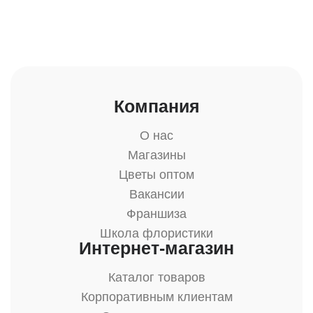
Компания
О нас
Магазины
Цветы оптом
Вакансии
Франшиза
Школа флористики
Интернет-магазин
Каталог товаров
Корпоративным клиентам