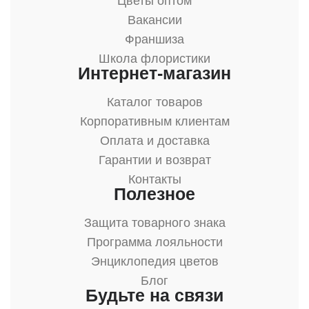
Цветы оптом
Вакансии
Франшиза
Школа флористики
Интернет-магазин
Каталог товаров
Корпоративным клиентам
Оплата и доставка
Гарантии и возврат
Контакты
Полезное
Защита товарного знака
Программа лояльности
Энциклопедия цветов
Блог
Будьте на связи