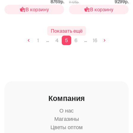
8769р.
9299р.
11 125р.
В корзину
В корзину
Показать ещё
1
4
5
6
16
...
...
Компания
О нас
Магазины
Цветы оптом