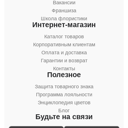
Вакансии
Франшиза
Школа флористики
Интернет-магазин
Каталог товаров
Корпоративным клиентам
Оплата и доставка
Гарантии и возврат
Контакты
Полезное
Защита товарного знака
Программа лояльности
Энциклопедия цветов
Блог
Будьте на связи