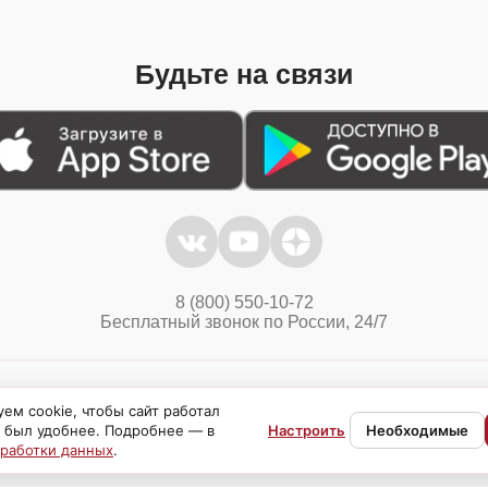
Будьте на связи
8 (800) 550-10-72
Бесплатный звонок по России, 24/7
Политика конфиденциальности
Куки
ем cookie, чтобы сайт работал
 был удобнее. Подробнее — в
Настроить
Необходимые
бработки данных
.