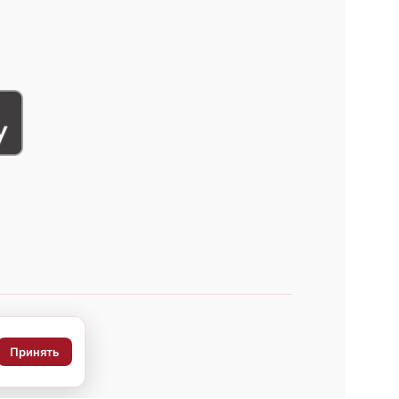
Принять