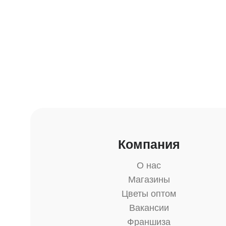
Компания
О нас
Магазины
Цветы оптом
Вакансии
Франшиза