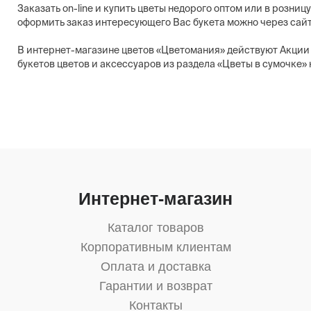
Заказать on-line и купить цветы недорого оптом или в розниц
оформить заказ интересующего Вас букета можно через сайт
В интернет-магазине цветов «Цветомания» действуют Акции 
букетов цветов и аксессуаров из раздела «Цветы в сумочке»
Интернет-магазин
Каталог товаров
Корпоративным клиентам
Оплата и доставка
Гарантии и возврат
Контакты