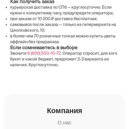
Как получить заказ
курьерская доставка по СПб — круглосуточно. Если
нужно к конкретному часу, предупредите оператора;
при заказе от 10 000 ₽ доставка бесплатная;
самовывоз после заказа — только из гипермаркета на
Циолковского, 10;
в более чем 70 розничных точках можно купить цветы
оффлайн без предзаказа.
Если сомневаетесь в выборе
Звоните
8 (800) 550-10-72
. Оператор спросит, для кого
букет и какой бюджет, предложит 2–3 варианта из
наличия. Круглосуточно.
Компания
О нас