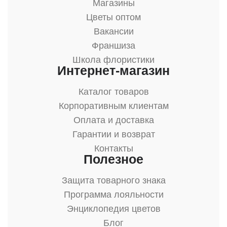
Магазины
Цветы оптом
Вакансии
Франшиза
Школа флористики
Интернет-магазин
Каталог товаров
Корпоративным клиентам
Оплата и доставка
Гарантии и возврат
Контакты
Полезное
Защита товарного знака
Программа лояльности
Энциклопедия цветов
Блог