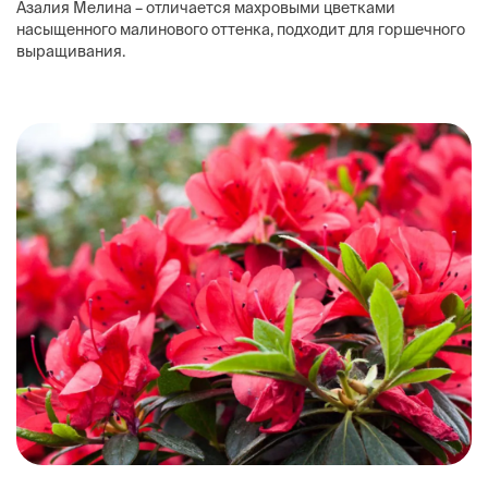
Азалия Мелина – отличается махровыми цветками
насыщенного малинового оттенка, подходит для горшечного
выращивания.