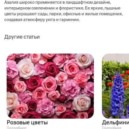
Азалия широко применяется в ландшафтном дизайне,
интерьерном озеленении и флористике. Ее яркие, пышные
цветы украшают сады, парки, офисные и жилые помещения,
создавая атмосферу уюта и гармонии.
Другие статьи
Розовые цветы
Дельфин
Подробнее
Подробнее