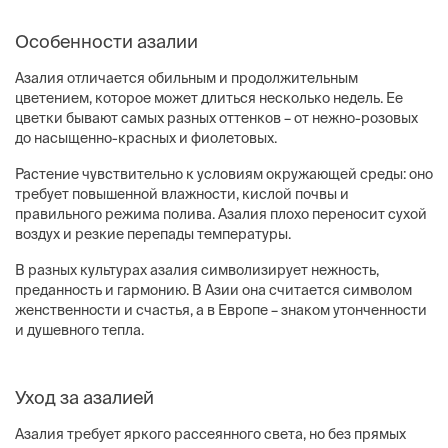
Особенности азалии
Азалия отличается обильным и продолжительным
цветением, которое может длиться несколько недель. Ее
цветки бывают самых разных оттенков – от нежно-розовых
до насыщенно-красных и фиолетовых.
Растение чувствительно к условиям окружающей среды: оно
требует повышенной влажности, кислой почвы и
правильного режима полива. Азалия плохо переносит сухой
воздух и резкие перепады температуры.
В разных культурах азалия символизирует нежность,
преданность и гармонию. В Азии она считается символом
женственности и счастья, а в Европе – знаком утонченности
и душевного тепла.
Уход за азалией
Азалия требует яркого рассеянного света, но без прямых