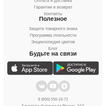
Оплата и доставка
Гарантии и возврат
Контакты
Полезное
Защита товарного знака
Программа лояльности
Энциклопедия цветов
Блог
Будьте на связи
8 (800) 550-10-72
Бесплатный звонок по России, 24/7