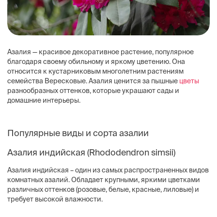
Азалия — красивое декоративное растение, популярное
благодаря своему обильному и яркому цветению. Она
относится к кустарниковым многолетним растениям
семейства Вересковые. Азалия ценится за пышные
цветы
разнообразных оттенков, которые украшают сады и
домашние интерьеры.
Популярные виды и сорта азалии
Азалия индийская (Rhododendron simsii)
Азалия индийская – один из самых распространенных видов
комнатных азалий. Обладает крупными, яркими цветками
различных оттенков (розовые, белые, красные, лиловые) и
требует высокой влажности.