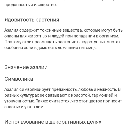
преданность и изящество.
Ядовитость растения
Азалия содержит токсичные вещества, которые могут быть
опасны для животных и людей при попадании в организм.
Поэтому стоит размещать растение в недоступных местах,
особенно если в доме есть домашние питомцы.
Значение азалии
Символика
Азалия символизирует преданность, любовь и нежность. В
разных культурах ее связывают с красотой, гармонией и
утонченностью. Также считается, что этот цветок приносит
счастье и уют в дом.
Использование в декоративных целях