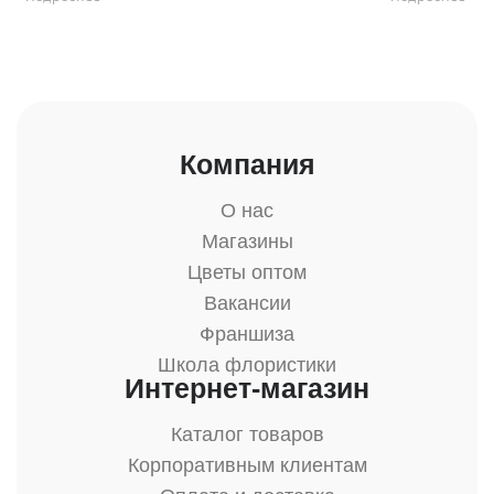
Компания
О нас
Магазины
Цветы оптом
Вакансии
Франшиза
Школа флористики
Интернет-магазин
Каталог товаров
Корпоративным клиентам