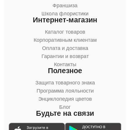
Франшиза
Школа флористики
Интернет-магазин
Каталог товаров
Корпоративным клиентам
Оплата и доставка
Гарантии и возврат
Контакты
Полезное
Защита товарного знака
Программа лояльности
Энциклопедия цветов
Блог
Будьте на связи