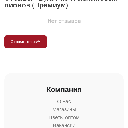
пионов (Премиум)
Нет отзывов
Оставить отзыв
Компания
О нас
Магазины
Цветы оптом
Вакансии