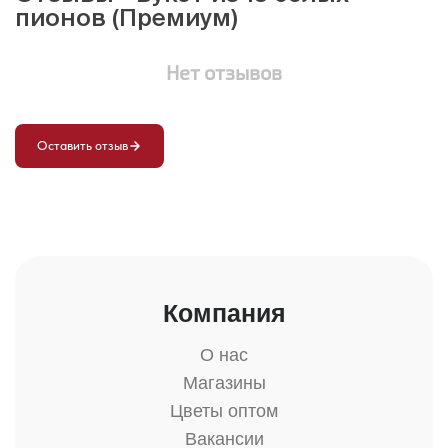
пионов (Премиум)
Нет отзывов
Оставить отзыв
Компания
О нас
Магазины
Цветы оптом
Вакансии