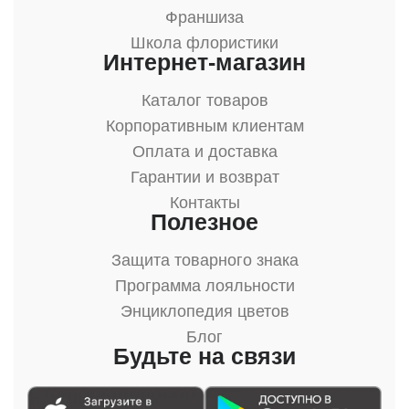
Франшиза
Школа флористики
Интернет-магазин
Каталог товаров
Корпоративным клиентам
Оплата и доставка
Гарантии и возврат
Контакты
Полезное
Защита товарного знака
Программа лояльности
Энциклопедия цветов
Блог
Будьте на связи