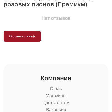
розовых пионов (Премиум)
Нет отзывов
Оставить отзыв
Компания
О нас
Магазины
Цветы оптом
Вакансии