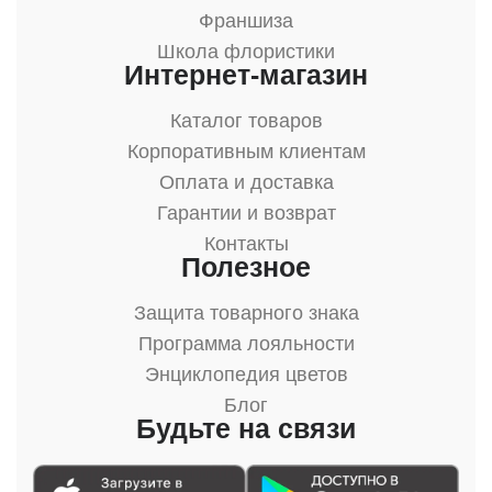
Франшиза
Школа флористики
Интернет-магазин
Каталог товаров
Корпоративным клиентам
Оплата и доставка
Гарантии и возврат
Контакты
Полезное
Защита товарного знака
Программа лояльности
Энциклопедия цветов
Блог
Будьте на связи