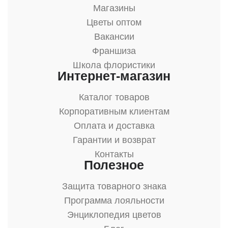
Магазины
Цветы оптом
Вакансии
Франшиза
Школа флористики
Интернет-магазин
Каталог товаров
Корпоративным клиентам
Оплата и доставка
Гарантии и возврат
Контакты
Полезное
Защита товарного знака
Программа лояльности
Энциклопедия цветов