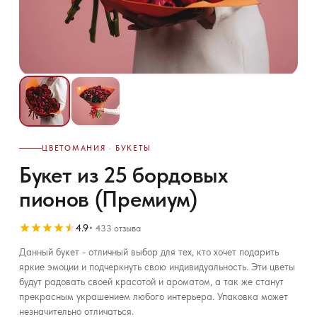
ЦВЕТОМАНИЯ · БУКЕТЫ
Букет из 25 бордовых
пионов (Премиум)
4.9
433 отзыва
Данный букет - отличный выбор для тех, кто хочет подарить
яркие эмоции и подчеркнуть свою индивидуальность. Эти цветы
будут радовать своей красотой и ароматом, а так же станут
прекрасным украшением любого интерьера. Упаковка может
незначительно отличаться.