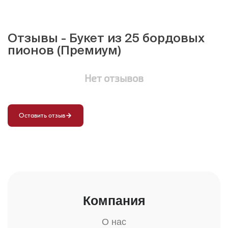
Отзывы - Букет из 25 бордовых
пионов (Премиум)
Нет отзывов
Оставить отзыв
Компания
О нас