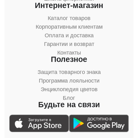
Интернет-магазин
Каталог товаров
Корпоративным клиентам
Оплата и доставка
Гарантии и возврат
Контакты
Полезное
Защита товарного знака
Программа лояльности
Энциклопедия цветов
Блог
Будьте на связи