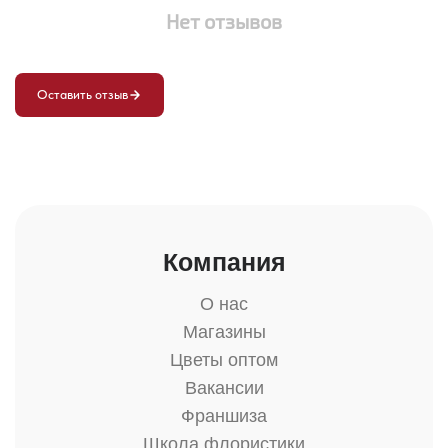
Нет отзывов
Оставить отзыв
Компания
О нас
Магазины
Цветы оптом
Вакансии
Франшиза
Школа флористики