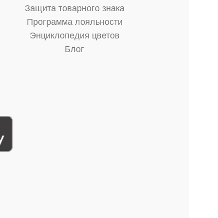
Защита товарного знака
Программа лояльности
Энциклопедия цветов
Блог