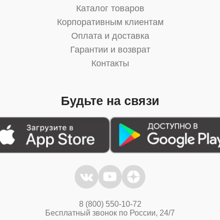
Каталог товаров
Корпоративным клиентам
Оплата и доставка
Гарантии и возврат
Контакты
Будьте на связи
8 (800) 550-10-72
Бесплатный звонок по России, 24/7