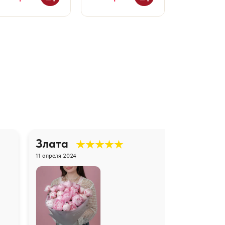
Злата
11 апреля 2024