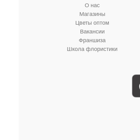
О нас
Магазины
Цветы оптом
Вакансии
Франшиза
Школа флористики