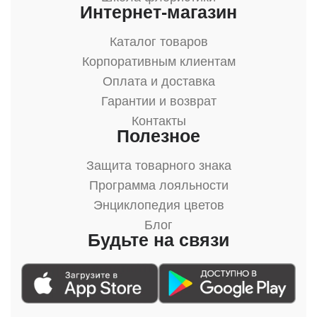
Интернет-магазин
Каталог товаров
Корпоративным клиентам
Оплата и доставка
Гарантии и возврат
Контакты
Полезное
Защита товарного знака
Программа лояльности
Энциклопедия цветов
Блог
Будьте на связи