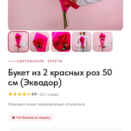
ЦВЕТОМАНИЯ · БУКЕТЫ
Букет из 2 красных роз 50
см (Эквадор)
4.9
603 отзыва
Упаковка может незначительно отличаться.
+
26
баллов за покупку