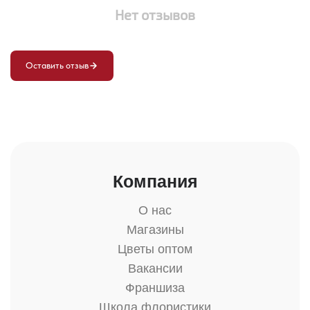
Нет отзывов
Оставить отзыв
Компания
О нас
Магазины
Цветы оптом
Вакансии
Франшиза
Школа флористики