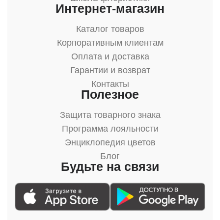
Интернет-магазин
Каталог товаров
Корпоративным клиентам
Оплата и доставка
Гарантии и возврат
Контакты
Полезное
Защита товарного знака
Программа лояльности
Энциклопедия цветов
Блог
Будьте на связи