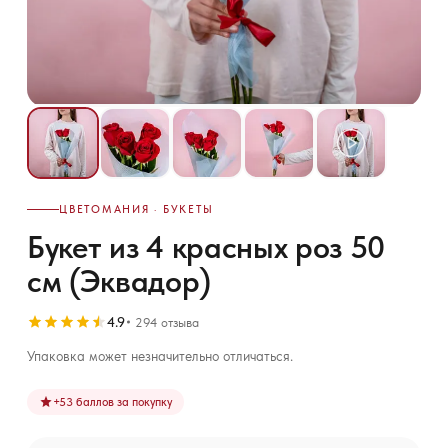
ЦВЕТОМАНИЯ · БУКЕТЫ
Букет из 4 красных роз 50
см (Эквадор)
4.9
294 отзыва
Упаковка может незначительно отличаться.
+
53
баллов за покупку