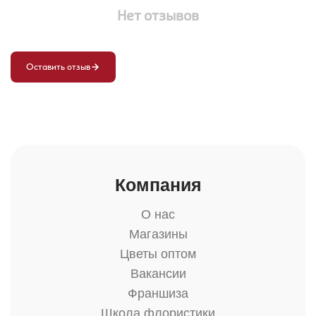
Нет отзывов
Оставить отзыв
Компания
О нас
Магазины
Цветы оптом
Вакансии
Франшиза
Школа флористики