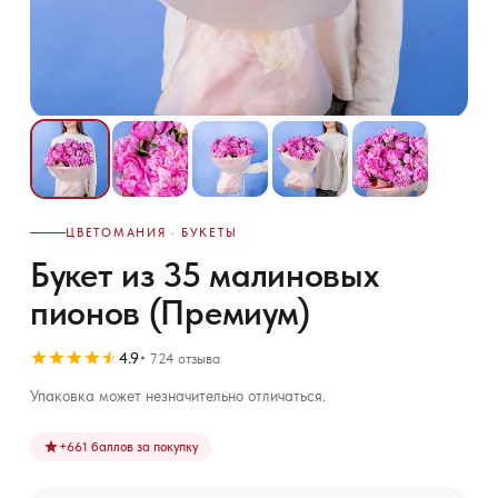
ЦВЕТОМАНИЯ · БУКЕТЫ
Букет из 35 малиновых
пионов (Премиум)
4.9
724 отзыва
Упаковка может незначительно отличаться.
+
661
баллов за покупку