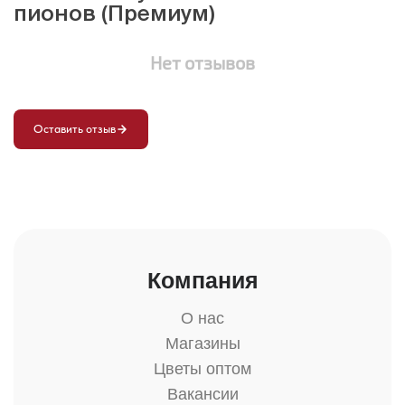
пионов (Премиум)
Нет отзывов
Оставить отзыв
Компания
О нас
Магазины
Цветы оптом
Вакансии