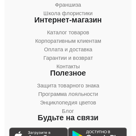
Франшиза
Школа флористики
Интернет-магазин
Каталог товаров
Корпоративным клиентам
Оплата и доставка
Гарантии и возврат
Контакты
Полезное
Защита товарного знака
Программа лояльности
Энциклопедия цветов
Блог
Будьте на связи