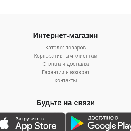
Интернет-магазин
Каталог товаров
Корпоративным клиентам
Оплата и доставка
Гарантии и возврат
Контакты
Будьте на связи