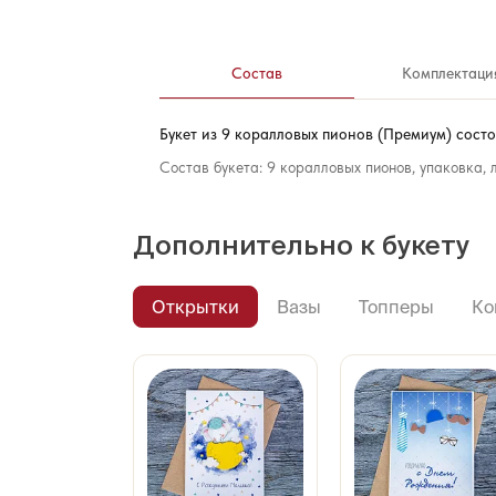
Состав
Комплектаци
Букет из 9 коралловых пионов (Премиум) состо
Состав букета: 9 коралловых пионов, упаковка, 
Дополнительно к букету
Открытки
Вазы
Топперы
Ко