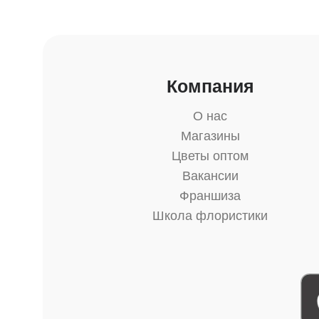
Компания
О нас
Магазины
Цветы оптом
Вакансии
Франшиза
Школа флористики