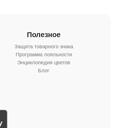
Полезное
Защита товарного знака
Программа лояльности
Энциклопедия цветов
Блог