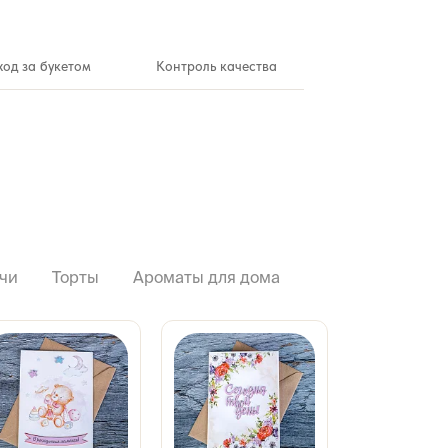
ход за букетом
Контроль качества
чи
Торты
Ароматы для дома