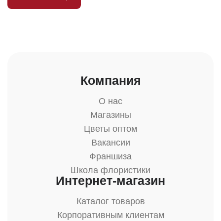
Компания
О нас
Магазины
Цветы оптом
Вакансии
Франшиза
Школа флористики
Интернет-магазин
Каталог товаров
Корпоративным клиентам