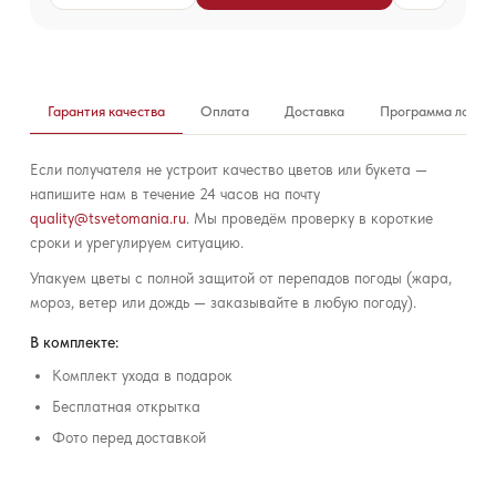
Гарантия качества
Оплата
Доставка
Программа лояль
Если получателя не устроит качество цветов или букета —
напишите нам в течение 24 часов на почту
quality@tsvetomania.ru
. Мы проведём проверку в короткие
сроки и урегулируем ситуацию.
Упакуем цветы с полной защитой от перепадов погоды (жара,
мороз, ветер или дождь — заказывайте в любую погоду).
В комплекте:
Комплект ухода в подарок
Бесплатная открытка
Фото перед доставкой