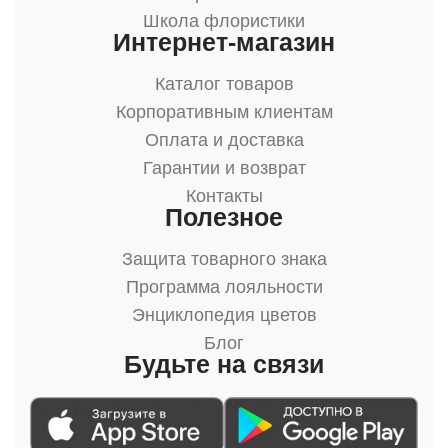
Школа флористики
Интернет-магазин
Каталог товаров
Корпоративным клиентам
Оплата и доставка
Гарантии и возврат
Контакты
Полезное
Защита товарного знака
Программа лояльности
Энциклопедия цветов
Блог
Будьте на связи