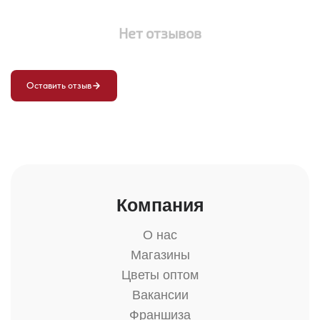
Нет отзывов
Оставить отзыв
Компания
О нас
Магазины
Цветы оптом
Вакансии
Франшиза