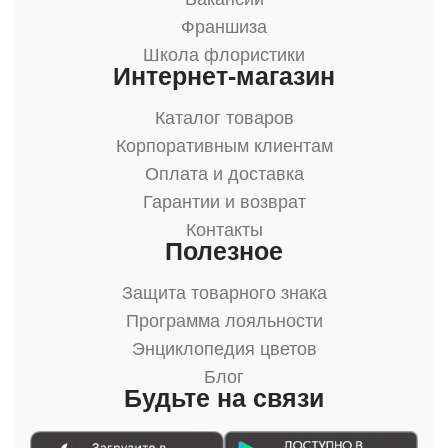
Франшиза
Школа флористики
Интернет-магазин
Каталог товаров
Корпоративным клиентам
Оплата и доставка
Гарантии и возврат
Контакты
Полезное
Защита товарного знака
Программа лояльности
Энциклопедия цветов
Блог
Будьте на связи