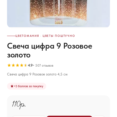
ЦВЕТОМАНИЯ · ЦВЕТЫ ПОШТУЧНО
Свеча цифра 9 Розовое
золото
4.9
507 отзывов
Свеча цифра 9 Розовое золото 4,5 см
+
3
баллов за покупку
110р.