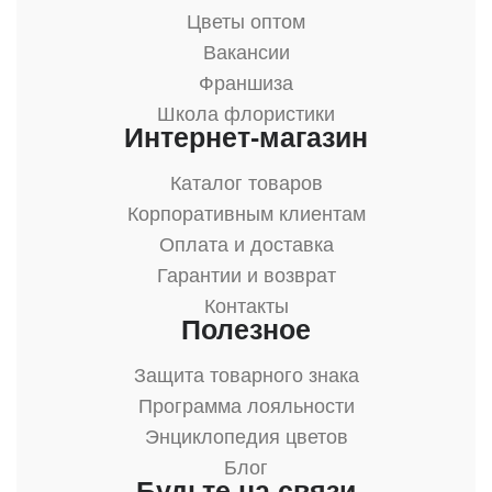
Цветы оптом
Вакансии
Франшиза
Школа флористики
Интернет-магазин
Каталог товаров
Корпоративным клиентам
Оплата и доставка
Гарантии и возврат
Контакты
Полезное
Защита товарного знака
Программа лояльности
Энциклопедия цветов
Блог
Будьте на связи