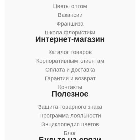
Цветы оптом
Вакансии
Франшиза
Школа флористики
Интернет-магазин
Каталог товаров
Корпоративным клиентам
Оплата и доставка
Гарантии и возврат
Контакты
Полезное
Защита товарного знака
Программа лояльности
Энциклопедия цветов
Блог
Будьте на связи