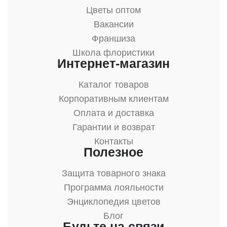
Цветы оптом
Вакансии
Франшиза
Школа флористики
Интернет-магазин
Каталог товаров
Корпоративным клиентам
Оплата и доставка
Гарантии и возврат
Контакты
Полезное
Защита товарного знака
Программа лояльности
Энциклопедия цветов
Блог
Будьте на связи