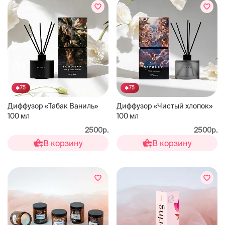
75
75
Диффузор «Табак Ваниль»
Диффузор «Чистый хлопок»
100 мл
100 мл
2500р.
2500р.
В корзину
В корзину