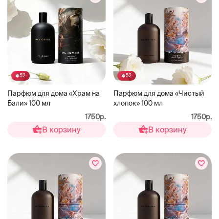
52
52
Парфюм для дома «Храм на
Парфюм для дома «Чистый
Бали» 100 мл
хлопок» 100 мл
1750р.
1750р.
В корзину
В корзину