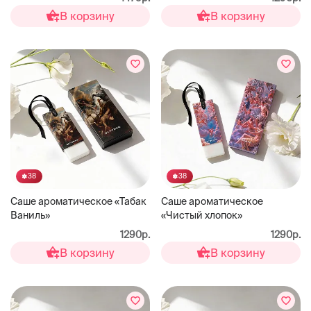
В корзину
В корзину
38
38
Саше ароматическое «Табак
Саше ароматическое
Ваниль»
«Чистый хлопок»
1290р.
1290р.
В корзину
В корзину