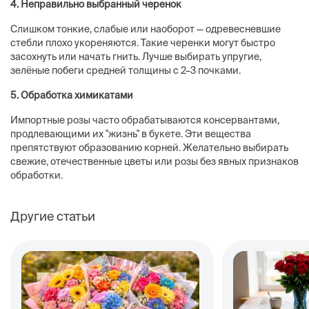
4. Неправильно выбранный черенок
Слишком тонкие, слабые или наоборот — одревесневшие
стебли плохо укореняются. Такие черенки могут быстро
засохнуть или начать гнить. Лучше выбирать упругие,
зелёные побеги средней толщины с 2–3 почками.
5. Обработка химикатами
Импортные розы часто обрабатываются консервантами,
продлевающими их "жизнь" в букете. Эти вещества
препятствуют образованию корней. Желательно выбирать
свежие, отечественные цветы или розы без явных признаков
обработки.
Другие статьи