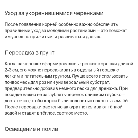
Уход за укоренившимися черенками
После появления корней особенно важно обеспечить
правильный уход за молодыми растениями — это поможет
им успешно прижиться и развиваться дальше.
Пересадка в грунт
Когда на черенке сформировались крепкие корешки длиной
2–3 см, его можно пересаживать в отдельный горшок с
лёгким и питательным грунтом. Лучше всего использовать
почвосмесь для роз или универсальный субстрат,
предварительно добавив немного песка для дренажа. При
посадке важно не заглублять черенок слишком глубоко —
достаточно, чтобы корни были полностью покрыты землёй.
После пересадки растение аккуратно поливают тёплой
водой и ставят в тёплое, светлое место.
Освещение и полив