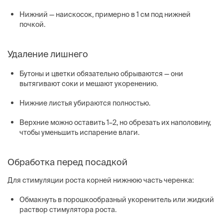
Нижний — наискосок, примерно в 1 см под нижней
почкой.
Удаление лишнего
Бутоны и цветки обязательно обрываются — они
вытягивают соки и мешают укоренению.
Нижние листья убираются полностью.
Верхние можно оставить 1–2, но обрезать их наполовину,
чтобы уменьшить испарение влаги.
Обработка перед посадкой
Для стимуляции роста корней нижнюю часть черенка:
Обмакнуть в порошкообразный укоренитель или жидкий
раствор стимулятора роста.