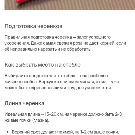
Подготовка черенков
Правильная подготовка черенка — залог успешного
укоренения. Даже самая свежая роза не даст корней, если
её неправильно нарезать и не обработать.
Как выбрать место на стебле
Выбирайте среднюю часть стебля — она наиболее
жизнеспособна. Верхушка слишком мягкая, а низ — уже
может быть одревесневшим и труднее укореняется.
Длина черенка
Идеальная длина — 15–20 см, на черенке должно быть 2–3
живые почки (глазка).
Верхний срез делают прямой, на 1–2 см выше почки.