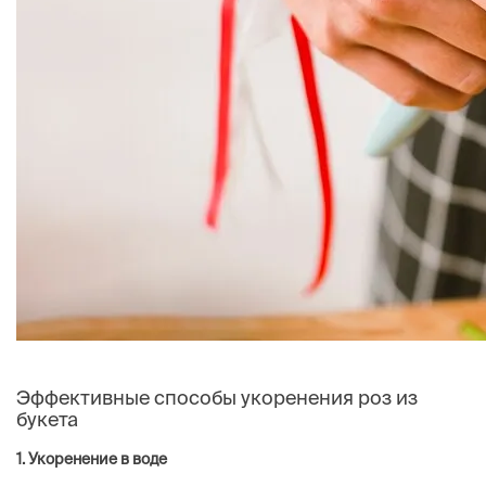
Эффективные способы укоренения роз из
букета
1. Укоренение в воде