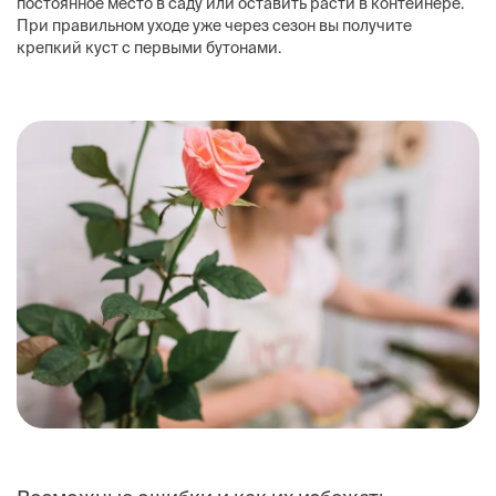
постоянное место в саду или оставить расти в контейнере.
При правильном уходе уже через сезон вы получите
крепкий куст с первыми бутонами.