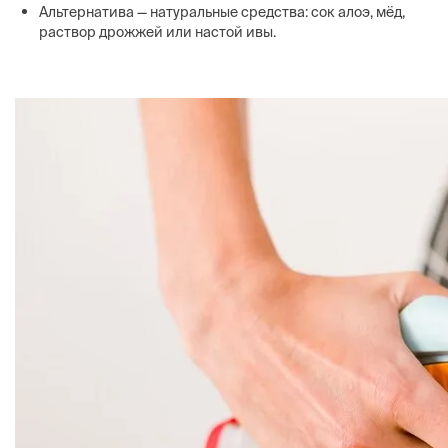
Альтернатива — натуральные средства: сок алоэ, мёд,
раствор дрожжей или настой ивы.