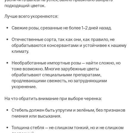
подходящий цветок.
Лучше всего укореняются:
Свежие розы, срезанные не более 1–2 дней назад.
Отечественные сорта, так как они, как правило, не
обрабатываются консервантами и устойчивее к нашему
климату.
Необработанные импортные розы — найти сложно, но
тоже возможно. Многие зарубежные цветы
обрабатывают специальными препаратами,
продлевающими свежесть, но затрудняющими
укоренение.
На что обратить внимание при выборе черенка:
Стебель должен быть упругим и зелёным, без признаков
гниения или высыхания.
Толщина стебля — не слишком тонкий, но и не слишком