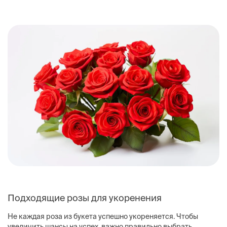
Подходящие розы для укоренения
Не каждая роза из букета успешно укореняется. Чтобы
увеличить шансы на успех, важно правильно выбрать