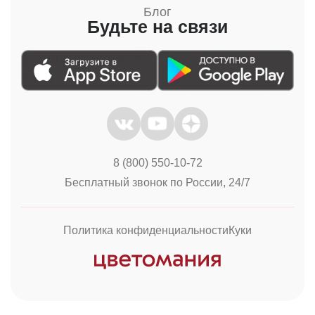
Блог
Будьте на связи
8 (800) 550-10-72
Бесплатный звонок по России, 24/7
Политика конфиденциальности
Куки