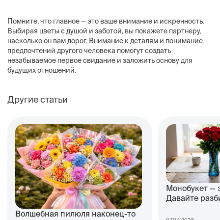
Помните, что главное — это ваше внимание и искренность.
Выбирая цветы с душой и заботой, вы покажете партнеру,
насколько он вам дорог. Внимание к деталям и понимание
предпочтений другого человека помогут создать
незабываемое первое свидание и заложить основу для
будущих отношений.
Другие статьи
Монобукет — 
Давайте разб
Волшебная пилюля наконец-то