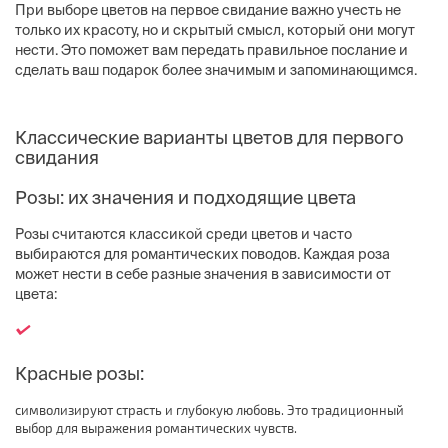
При выборе цветов на первое свидание важно учесть не
только их красоту, но и скрытый смысл, который они могут
нести. Это поможет вам передать правильное послание и
сделать ваш подарок более значимым и запоминающимся.
Классические варианты цветов для первого
свидания
Розы: их значения и подходящие цвета
Розы считаются классикой среди цветов и часто
выбираются для романтических поводов. Каждая роза
может нести в себе разные значения в зависимости от
цвета:
Красные розы:
символизируют страсть и глубокую любовь. Это традиционный
выбор для выражения романтических чувств.