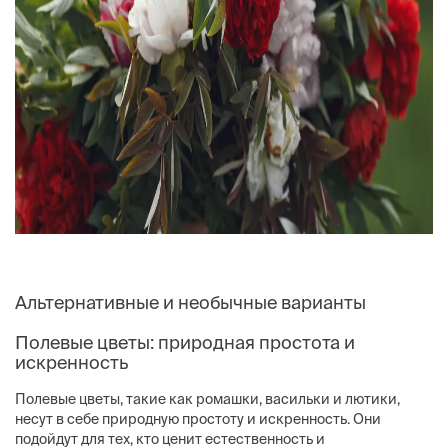
Альтернативные и необычные варианты
Полевые цветы: природная простота и
искренность
Полевые цветы, такие как ромашки, васильки и лютики,
несут в себе природную простоту и искренность. Они
подойдут для тех, кто ценит естественность и