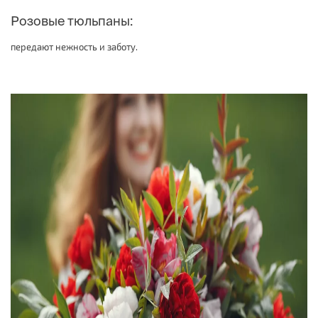
Розовые тюльпаны:
передают нежность и заботу.