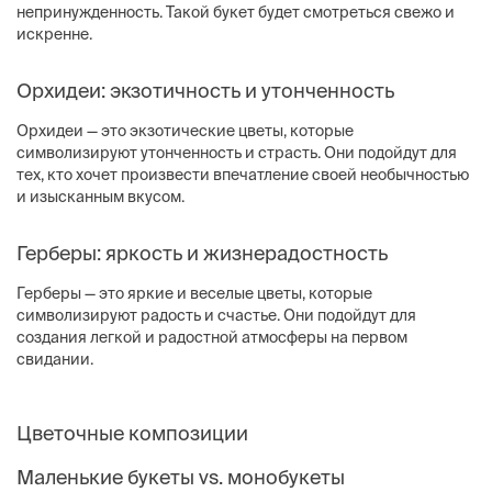
непринужденность. Такой букет будет смотреться свежо и
искренне.
Орхидеи: экзотичность и утонченность
Орхидеи — это экзотические цветы, которые
символизируют утонченность и страсть. Они подойдут для
тех, кто хочет произвести впечатление своей необычностью
и изысканным вкусом.
Герберы: яркость и жизнерадостность
Герберы — это яркие и веселые цветы, которые
символизируют радость и счастье. Они подойдут для
создания легкой и радостной атмосферы на первом
свидании.
Цветочные композиции
Маленькие букеты vs. монобукеты