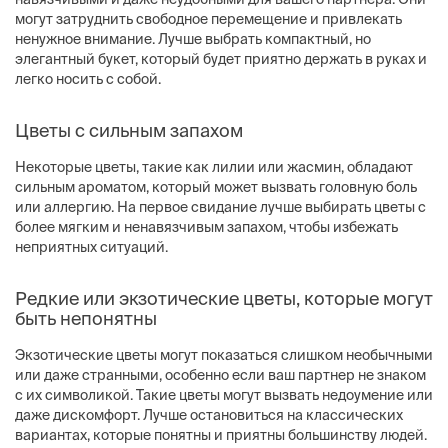
могут затруднить свободное перемещение и привлекать
ненужное внимание. Лучше выбрать компактный, но
элегантный букет, который будет приятно держать в руках и
легко носить с собой.
Цветы с сильным запахом
Некоторые цветы, такие как лилии или жасмин, обладают
сильным ароматом, который может вызвать головную боль
или аллергию. На первое свидание лучше выбирать цветы с
более мягким и ненавязчивым запахом, чтобы избежать
неприятных ситуаций.
Редкие или экзотические цветы, которые могут
быть непонятны
Экзотические цветы могут показаться слишком необычными
или даже странными, особенно если ваш партнер не знаком
с их символикой. Такие цветы могут вызвать недоумение или
даже дискомфорт. Лучше остановиться на классических
вариантах, которые понятны и приятны большинству людей.