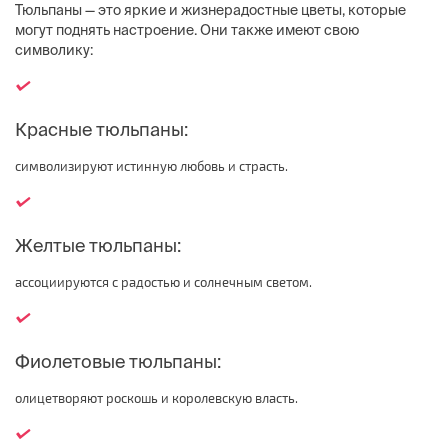
Тюльпаны — это яркие и жизнерадостные цветы, которые
могут поднять настроение. Они также имеют свою
символику:
Красные тюльпаны:
символизируют истинную любовь и страсть.
Желтые тюльпаны:
ассоциируются с радостью и солнечным светом.
Фиолетовые тюльпаны:
олицетворяют роскошь и королевскую власть.