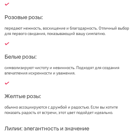
Розовые розы:
передают нежность, восхищение и благодарность. Отличный выбор
для первого свидания, показывающий вашу симпатию.
Белые розы:
символизируют чистоту и невинность. Подходят для создания
впечатления искренности и уважения.
Желтые розы:
обычно ассоциируются с дружбой и радостью. Если вы хотите
показать радость от встречи, этот цвет подойдет идеально.
Лилии: элегантность и значение