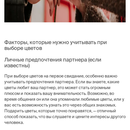
Факторы, которые нужно учитывать при
выборе цветов
Личные предпочтения партнера (если
известны)
При выборе цветов на первое свидание, особенно важно
учитывать предпочтения партнера. Если вы знаете, какие
цветы любит ваш партнер, это может стать огромным
плюсом и показать вашу внимательность. Возможно, во
время общения он или она упоминали любимые цветы, или у
вас есть возможность узнать это через общих знакомых.
Подарить цветы, которые точно понравятся, — отличный
способ показать, что вы слушаете и цените интересы другого
человека.