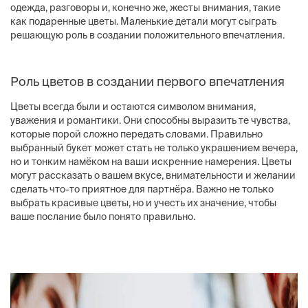
одежда, разговоры и, конечно же, жесты внимания, такие
как подаренные цветы. Маленькие детали могут сыграть
решающую роль в создании положительного впечатления.
Роль цветов в создании первого впечатления
Цветы всегда были и остаются символом внимания,
уважения и романтики. Они способны выразить те чувства,
которые порой сложно передать словами. Правильно
выбранный букет может стать не только украшением вечера,
но и тонким намёком на ваши искренние намерения. Цветы
могут рассказать о вашем вкусе, внимательности и желании
сделать что-то приятное для партнёра. Важно не только
выбрать красивые цветы, но и учесть их значение, чтобы
ваше послание было понято правильно.