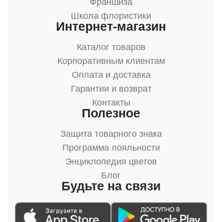
Франшиза
Школа флористики
Интернет-магазин
Каталог товаров
Корпоративным клиентам
Оплата и доставка
Гарантии и возврат
Контакты
Полезное
Защита товарного знака
Программа лояльности
Энциклопедия цветов
Блог
Будьте на связи