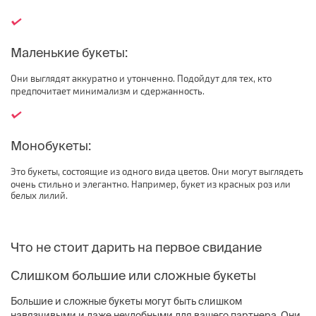
Маленькие букеты:
Они выглядят аккуратно и утонченно. Подойдут для тех, кто
предпочитает минимализм и сдержанность.
Монобукеты:
Это букеты, состоящие из одного вида цветов. Они могут выглядеть
очень стильно и элегантно. Например, букет из красных роз или
белых лилий.
Что не стоит дарить на первое свидание
Слишком большие или сложные букеты
Большие и сложные букеты могут быть слишком
навязчивыми и даже неудобными для вашего партнера. Они