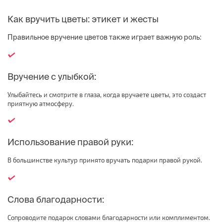
Как вручить цветы: этикет и жесты
Правильное вручение цветов также играет важную роль:
Вручение с улыбкой:
Улыбайтесь и смотрите в глаза, когда вручаете цветы, это создаст
приятную атмосферу.
Использование правой руки:
В большинстве культур принято вручать подарки правой рукой.
Слова благодарности:
Сопроводите подарок словами благодарности или комплиментом.