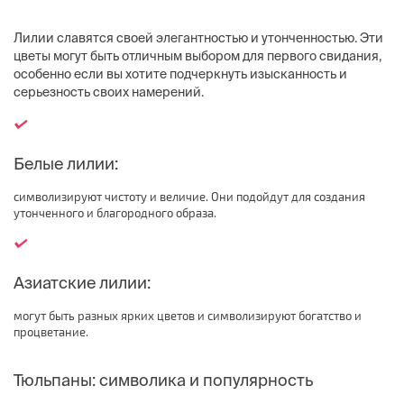
Лилии славятся своей элегантностью и утонченностью. Эти
цветы могут быть отличным выбором для первого свидания,
особенно если вы хотите подчеркнуть изысканность и
серьезность своих намерений.
Белые лилии:
символизируют чистоту и величие. Они подойдут для создания
утонченного и благородного образа.
Азиатские лилии:
могут быть разных ярких цветов и символизируют богатство и
процветание.
Тюльпаны: символика и популярность