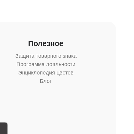
Полезное
Защита товарного знака
Программа лояльности
Энциклопедия цветов
Блог