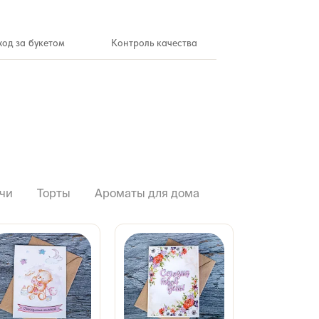
ход за букетом
Контроль качества
чи
Торты
Ароматы для дома