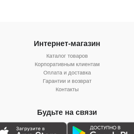
Интернет-магазин
Каталог товаров
Корпоративным клиентам
Оплата и доставка
Гарантии и возврат
Контакты
Будьте на связи