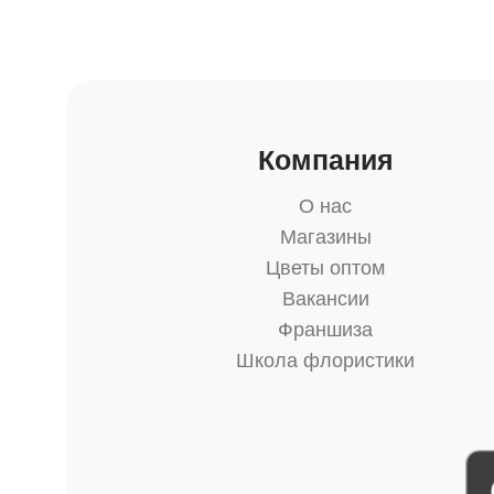
Компания
О нас
Магазины
Цветы оптом
Вакансии
Франшиза
Школа флористики