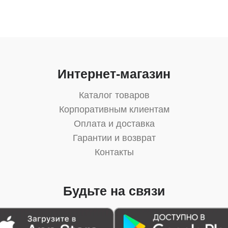
Интернет-магазин
Каталог товаров
Корпоративным клиентам
Оплата и доставка
Гарантии и возврат
Контакты
Будьте на связи