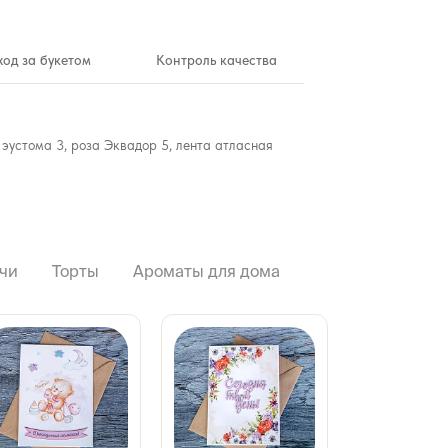
ход за букетом
Контроль качества
, эустома 3, роза Эквадор 5, лента атласная
чи
Торты
Ароматы для дома