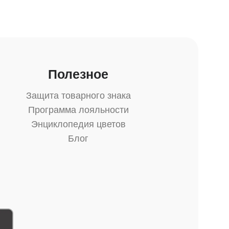
Полезное
Защита товарного знака
Программа лояльности
Энциклопедия цветов
Блог