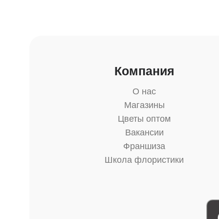
Компания
О нас
Магазины
Цветы оптом
Вакансии
Франшиза
Школа флористики