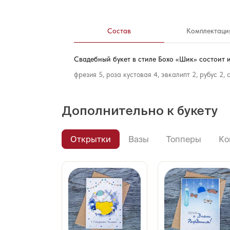
Состав
Комплектаци
Свадебный букет в стиле Бохо «Шик» состоит и
фрезия 5, роза кустовая 4, эвкалипт 2, рубус 2,
Дополнительно к букету
Открытки
Вазы
Топперы
Ко