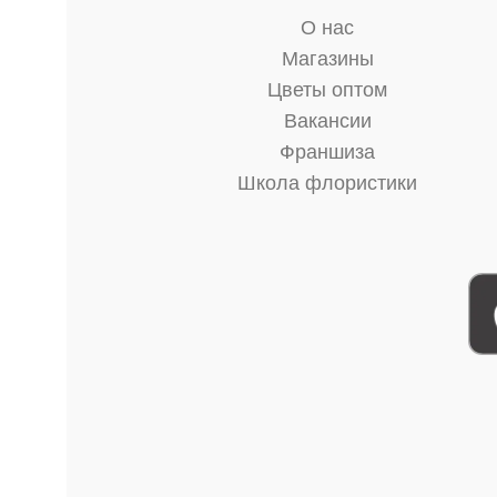
О нас
Магазины
Цветы оптом
Вакансии
Франшиза
Школа флористики