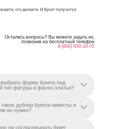
 знаете, что делаете. И букет получится
Остались вопросы? Вы можете задать их,
позвонив на бесплатный телефон
8 (800) 550-10-72
 выбрать форму букета под
й тип фигуры и фасон платья?
 такое дублер букета невесты и
ем он нужен?
но ли согласовывать букет