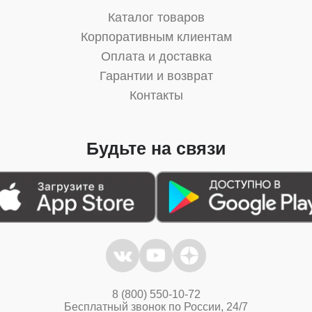
Каталог товаров
Корпоративным клиентам
Оплата и доставка
Гарантии и возврат
Контакты
Будьте на связи
8 (800) 550-10-72
Бесплатный звонок по России, 24/7