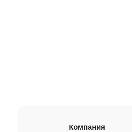
Компания