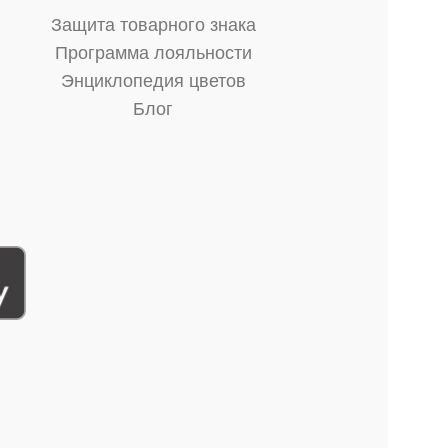
Защита товарного знака
Программа лояльности
Энциклопедия цветов
Блог