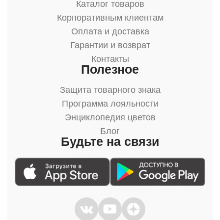
Каталог товаров
Корпоративным клиентам
Оплата и доставка
Гарантии и возврат
Контакты
Полезное
Защита товарного знака
Программа лояльности
Энциклопедия цветов
Блог
Будьте на связи