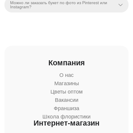
Можно ли заказать букет по фото из Pinterest или
Instagram?
Компания
О нас
Магазины
Цветы оптом
Вакансии
Франшиза
Школа флористики
Интернет-магазин