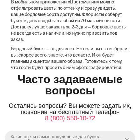
В мобильном приложении «Цветомании» можно
отфильтровать цветы по оттенку и сразу увидеть,
какие бордовые сорта доступны. Флористы соберут
букет в день свадьбы в любом из 70 магазинов сети.
Доставку лучше заказать за 2–3 дня — бордовые цветы
не всегда есть в наличии, их нужно привозить под
заказ.
Бордовый букет — не для всех. Но если вы его выбрали,
вы, скорее всего, знаете, что делаете. И он будет
главным акцентом вашего образа. Готовьтесь к тому,
что гости будут просить с ним сфотографироваться.
Часто задаваемые
вопросы
Остались вопросы? Вы можете задать их,
позвонив на бесплатный телефон
8 (800) 550-10-72
Какие цветы самые популярные для букета