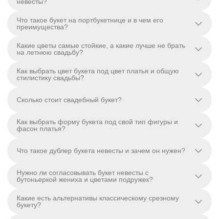
невесты?
Что такое букет на портбукетнице и в чем его
преимущества?
Какие цветы самые стойкие, а какие лучше не брать
на летнюю свадьбу?
Как выбрать цвет букета под цвет платья и общую
стилистику свадьбы?
Сколько стоит свадебный букет?
Как выбрать форму букета под свой тип фигуры и
фасон платья?
Что такое дублер букета невесты и зачем он нужен?
Нужно ли согласовывать букет невесты с
бутоньеркой жениха и цветами подружек?
Какие есть альтернативы классическому срезному
букету?