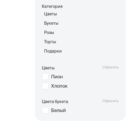
Категория
Цветы
Букеты
Розы
Торты
Подарки
Сбросить
Цветы
Пион
Хлопок
Сбросить
Цвета букета
Белый