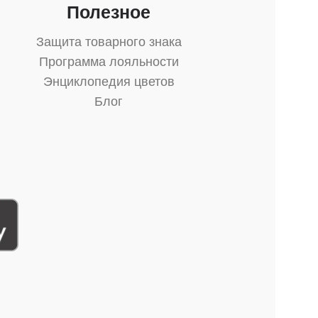
Полезное
Защита товарного знака
Программа лояльности
Энциклопедия цветов
Блог