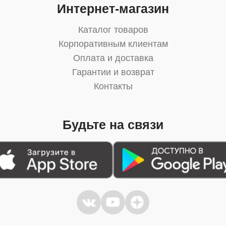
Интернет-магазин
Каталог товаров
Корпоративным клиентам
Оплата и доставка
Гарантии и возврат
Контакты
Будьте на связи