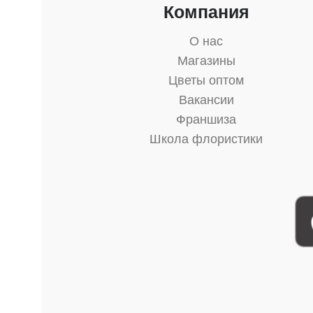
Компания
О нас
Магазины
Цветы оптом
Вакансии
Франшиза
Школа флористики