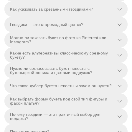
Как ухаживать за срезанными гвоздиками?
Гвоздики — это старомодный цветок?
Можно ли заказать букет по фото из Pinterest или
Instagram?
Какие есть альтернативы классическому срезному
букету?
Нужно ли согласовывать букет невесты с
бутоньеркой жениха и цветами подружек?
Что такое дублер букета невесты и зачем он нужен?
Как выбрать форму букета под свой тип фигуры и
фасон платья?
Почему гвоздики — это практичный выбор для
подарка?
Пахнут ли гвоздики?