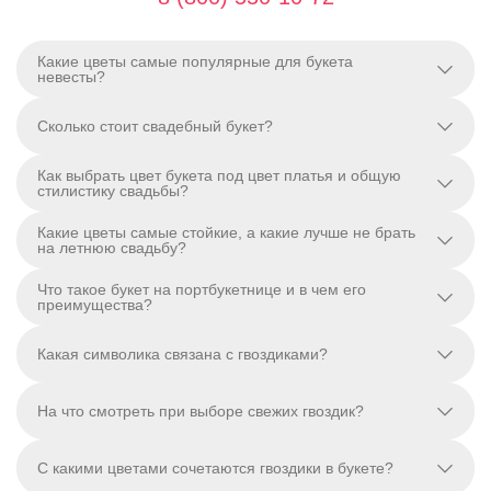
Какие цветы самые популярные для букета
невесты?
Сколько стоит свадебный букет?
Как выбрать цвет букета под цвет платья и общую
стилистику свадьбы?
Какие цветы самые стойкие, а какие лучше не брать
на летнюю свадьбу?
Что такое букет на портбукетнице и в чем его
преимущества?
Какая символика связана с гвоздиками?
На что смотреть при выборе свежих гвоздик?
С какими цветами сочетаются гвоздики в букете?