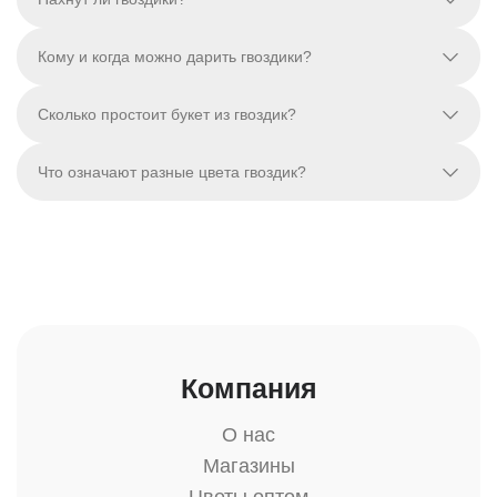
Кому и когда можно дарить гвоздики?
Сколько простоит букет из гвоздик?
Что означают разные цвета гвоздик?
Компания
О нас
Магазины