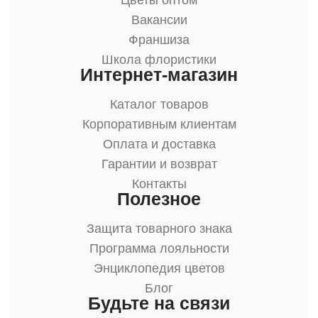
Цветы оптом
Вакансии
Франшиза
Школа флористики
Интернет-магазин
Каталог товаров
Корпоративным клиентам
Оплата и доставка
Гарантии и возврат
Контакты
Полезное
Защита товарного знака
Программа лояльности
Энциклопедия цветов
Блог
Будьте на связи